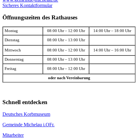
Sicheres Kontaktformular
Öffnungszeiten des Rathauses
Montag
08:00 Uhr – 12:00 Uhr
14:00 Uhr – 18:00 Uhr
Dienstag
08:00 Uhr – 13:00 Uhr
Mittwoch
08:00 Uhr – 12:00 Uhr
14:00 Uhr – 16:00 Uhr
Donnerstag
08:00 Uhr – 13:00 Uhr
Freitag
08:00 Uhr – 12:00 Uhr
oder nach Vereinbarung
Schnell entdecken
Deutsches Korbmuseum
Gemeinde Michelau i.OFr.
Mitarbeiter