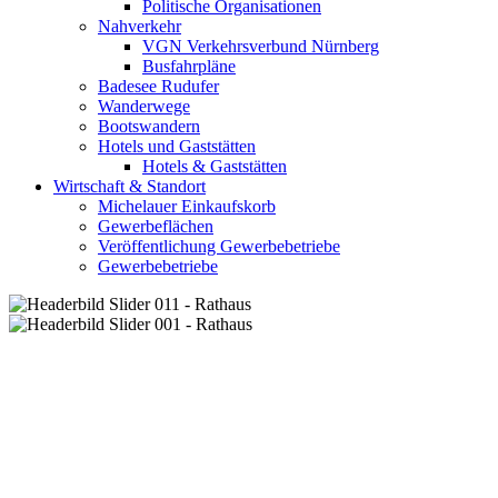
Politische Organisationen
Nahverkehr
VGN Verkehrsverbund Nürnberg
Busfahrpläne
Badesee Rudufer
Wanderwege
Bootswandern
Hotels und Gaststätten
Hotels & Gaststätten
Wirtschaft & Standort
Michelauer Einkaufskorb
Gewerbeflächen
Veröffentlichung Gewerbebetriebe
Gewerbebetriebe