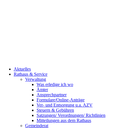
Aktuelles
Rathaus & Service
Verwaltung
Was erledige ich wo
Ämter
Ansprechpartner
Formulare/Online-Anträge
Ver- und Entsorgung u.a. AZV
Steuern & Gebühren
Satzungen/ Verordnungen/ Richtlinien
Mitteilungen aus dem Rathaus
Gemeinderat