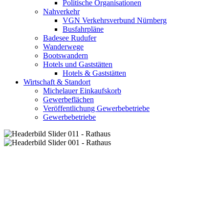
Politische Organisationen
Nahverkehr
VGN Verkehrsverbund Nürnberg
Busfahrpläne
Badesee Rudufer
Wanderwege
Bootswandern
Hotels und Gaststätten
Hotels & Gaststätten
Wirtschaft & Standort
Michelauer Einkaufskorb
Gewerbeflächen
Veröffentlichung Gewerbebetriebe
Gewerbebetriebe