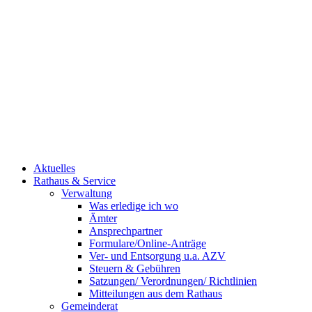
Aktuelles
Rathaus & Service
Verwaltung
Was erledige ich wo
Ämter
Ansprechpartner
Formulare/Online-Anträge
Ver- und Entsorgung u.a. AZV
Steuern & Gebühren
Satzungen/ Verordnungen/ Richtlinien
Mitteilungen aus dem Rathaus
Gemeinderat