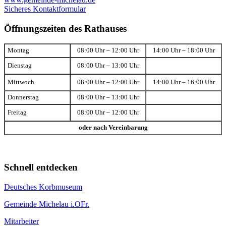
Sicheres Kontaktformular
Öffnungszeiten des Rathauses
Montag
08:00 Uhr – 12:00 Uhr
14:00 Uhr – 18:00 Uhr
Dienstag
08:00 Uhr – 13:00 Uhr
Mittwoch
08:00 Uhr – 12:00 Uhr
14:00 Uhr – 16:00 Uhr
Donnerstag
08:00 Uhr – 13:00 Uhr
Freitag
08:00 Uhr – 12:00 Uhr
oder nach Vereinbarung
Schnell entdecken
Deutsches Korbmuseum
Gemeinde Michelau i.OFr.
Mitarbeiter