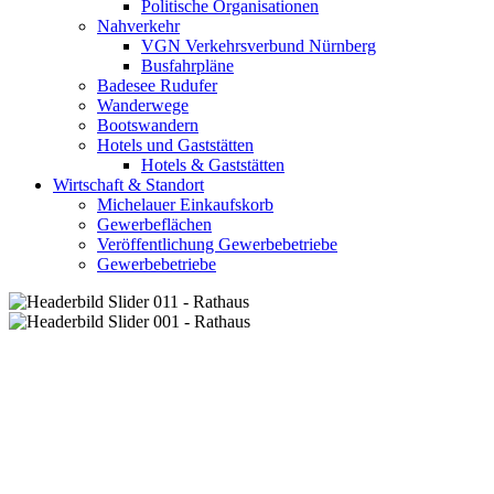
Politische Organisationen
Nahverkehr
VGN Verkehrsverbund Nürnberg
Busfahrpläne
Badesee Rudufer
Wanderwege
Bootswandern
Hotels und Gaststätten
Hotels & Gaststätten
Wirtschaft & Standort
Michelauer Einkaufskorb
Gewerbeflächen
Veröffentlichung Gewerbebetriebe
Gewerbebetriebe