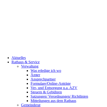
Aktuelles
Rathaus & Service
Verwaltung
Was erledige ich wo
Ämter
Ansprechpartner
Formulare/Online-Anträge
Ver- und Entsorgung u.a. AZV
Steuern & Gebühren
Satzungen/ Verordnungen/ Richtlinien
Mitteilungen aus dem Rathaus
Gemeinderat