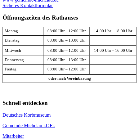
Sicheres Kontaktformular
Öffnungszeiten des Rathauses
Montag
08:00 Uhr – 12:00 Uhr
14:00 Uhr – 18:00 Uhr
Dienstag
08:00 Uhr – 13:00 Uhr
Mittwoch
08:00 Uhr – 12:00 Uhr
14:00 Uhr – 16:00 Uhr
Donnerstag
08:00 Uhr – 13:00 Uhr
Freitag
08:00 Uhr – 12:00 Uhr
oder nach Vereinbarung
Schnell entdecken
Deutsches Korbmuseum
Gemeinde Michelau i.OFr.
Mitarbeiter