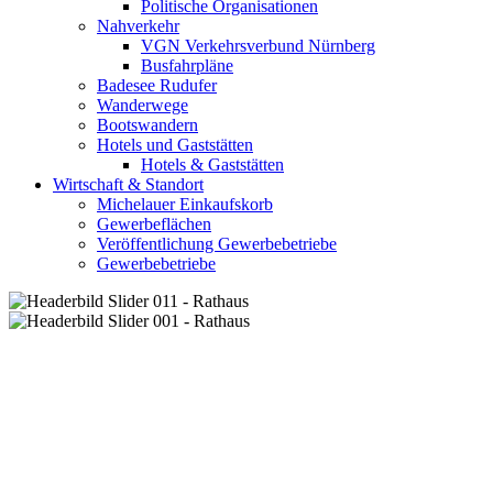
Politische Organisationen
Nahverkehr
VGN Verkehrsverbund Nürnberg
Busfahrpläne
Badesee Rudufer
Wanderwege
Bootswandern
Hotels und Gaststätten
Hotels & Gaststätten
Wirtschaft & Standort
Michelauer Einkaufskorb
Gewerbeflächen
Veröffentlichung Gewerbebetriebe
Gewerbebetriebe