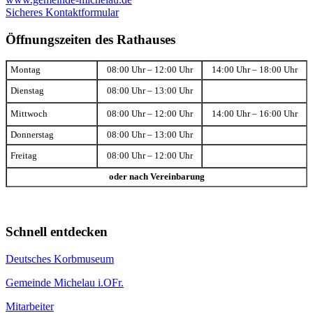
Sicheres Kontaktformular
Öffnungszeiten des Rathauses
Montag
08:00 Uhr – 12:00 Uhr
14:00 Uhr – 18:00 Uhr
Dienstag
08:00 Uhr – 13:00 Uhr
Mittwoch
08:00 Uhr – 12:00 Uhr
14:00 Uhr – 16:00 Uhr
Donnerstag
08:00 Uhr – 13:00 Uhr
Freitag
08:00 Uhr – 12:00 Uhr
oder nach Vereinbarung
Schnell entdecken
Deutsches Korbmuseum
Gemeinde Michelau i.OFr.
Mitarbeiter