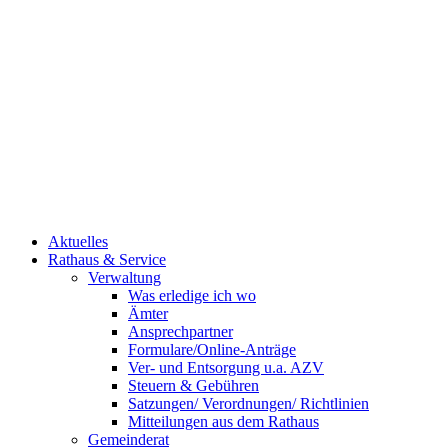
Aktuelles
Rathaus & Service
Verwaltung
Was erledige ich wo
Ämter
Ansprechpartner
Formulare/Online-Anträge
Ver- und Entsorgung u.a. AZV
Steuern & Gebühren
Satzungen/ Verordnungen/ Richtlinien
Mitteilungen aus dem Rathaus
Gemeinderat