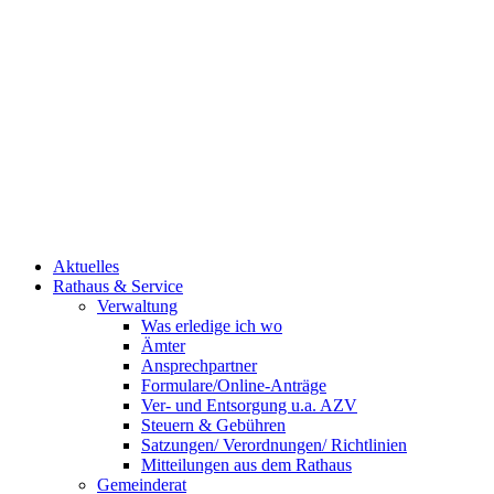
Aktuelles
Rathaus & Service
Verwaltung
Was erledige ich wo
Ämter
Ansprechpartner
Formulare/Online-Anträge
Ver- und Entsorgung u.a. AZV
Steuern & Gebühren
Satzungen/ Verordnungen/ Richtlinien
Mitteilungen aus dem Rathaus
Gemeinderat