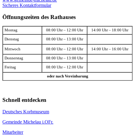
Sicheres Kontaktformular
Öffnungszeiten des Rathauses
Montag
08:00 Uhr – 12:00 Uhr
14:00 Uhr – 18:00 Uhr
Dienstag
08:00 Uhr – 13:00 Uhr
Mittwoch
08:00 Uhr – 12:00 Uhr
14:00 Uhr – 16:00 Uhr
Donnerstag
08:00 Uhr – 13:00 Uhr
Freitag
08:00 Uhr – 12:00 Uhr
oder nach Vereinbarung
Schnell entdecken
Deutsches Korbmuseum
Gemeinde Michelau i.OFr.
Mitarbeiter