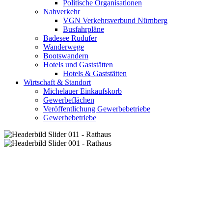
Politische Organisationen
Nahverkehr
VGN Verkehrsverbund Nürnberg
Busfahrpläne
Badesee Rudufer
Wanderwege
Bootswandern
Hotels und Gaststätten
Hotels & Gaststätten
Wirtschaft & Standort
Michelauer Einkaufskorb
Gewerbeflächen
Veröffentlichung Gewerbebetriebe
Gewerbebetriebe