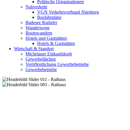
Politische Organisationen
Nahverkehr
VGN Verkehrsverbund Nürnberg
Busfahrpläne
Badesee Rudufer
Wanderwege
Bootswandern
Hotels und Gaststätten
Hotels & Gaststätten
Wirtschaft & Standort
Michelauer Einkaufskorb
Gewerbeflächen
Veröffentlichung Gewerbebetriebe
Gewerbebetriebe