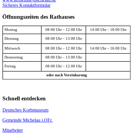
Sicheres Kontaktformular
Öffnungszeiten des Rathauses
Montag
08:00 Uhr – 12:00 Uhr
14:00 Uhr – 18:00 Uhr
Dienstag
08:00 Uhr – 13:00 Uhr
Mittwoch
08:00 Uhr – 12:00 Uhr
14:00 Uhr – 16:00 Uhr
Donnerstag
08:00 Uhr – 13:00 Uhr
Freitag
08:00 Uhr – 12:00 Uhr
oder nach Vereinbarung
Schnell entdecken
Deutsches Korbmuseum
Gemeinde Michelau i.OFr.
Mitarbeiter