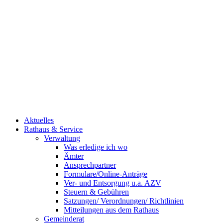
Aktuelles
Rathaus & Service
Verwaltung
Was erledige ich wo
Ämter
Ansprechpartner
Formulare/Online-Anträge
Ver- und Entsorgung u.a. AZV
Steuern & Gebühren
Satzungen/ Verordnungen/ Richtlinien
Mitteilungen aus dem Rathaus
Gemeinderat