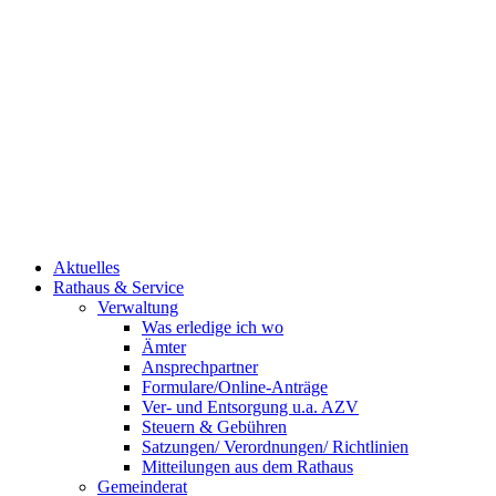
Aktuelles
Rathaus & Service
Verwaltung
Was erledige ich wo
Ämter
Ansprechpartner
Formulare/Online-Anträge
Ver- und Entsorgung u.a. AZV
Steuern & Gebühren
Satzungen/ Verordnungen/ Richtlinien
Mitteilungen aus dem Rathaus
Gemeinderat