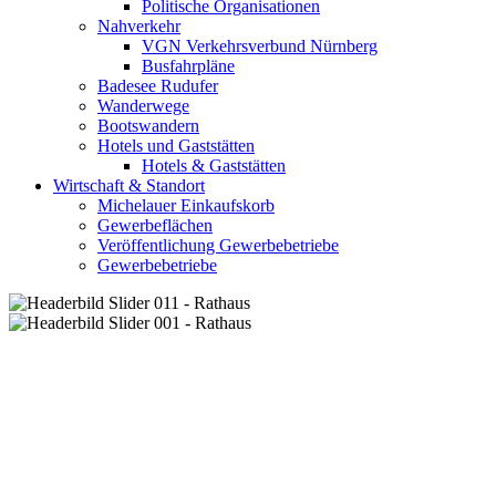
Politische Organisationen
Nahverkehr
VGN Verkehrsverbund Nürnberg
Busfahrpläne
Badesee Rudufer
Wanderwege
Bootswandern
Hotels und Gaststätten
Hotels & Gaststätten
Wirtschaft & Standort
Michelauer Einkaufskorb
Gewerbeflächen
Veröffentlichung Gewerbebetriebe
Gewerbebetriebe