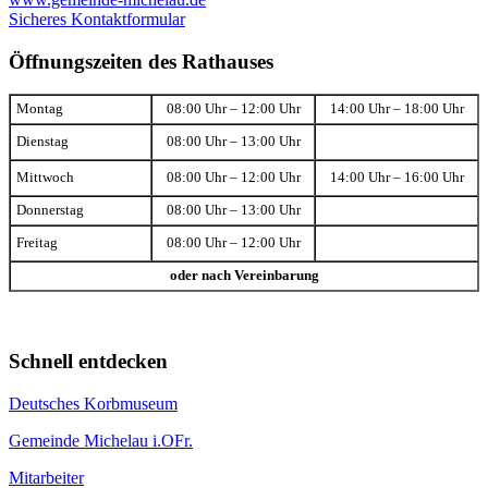
Sicheres Kontaktformular
Öffnungszeiten des Rathauses
Montag
08:00 Uhr – 12:00 Uhr
14:00 Uhr – 18:00 Uhr
Dienstag
08:00 Uhr – 13:00 Uhr
Mittwoch
08:00 Uhr – 12:00 Uhr
14:00 Uhr – 16:00 Uhr
Donnerstag
08:00 Uhr – 13:00 Uhr
Freitag
08:00 Uhr – 12:00 Uhr
oder nach Vereinbarung
Schnell entdecken
Deutsches Korbmuseum
Gemeinde Michelau i.OFr.
Mitarbeiter