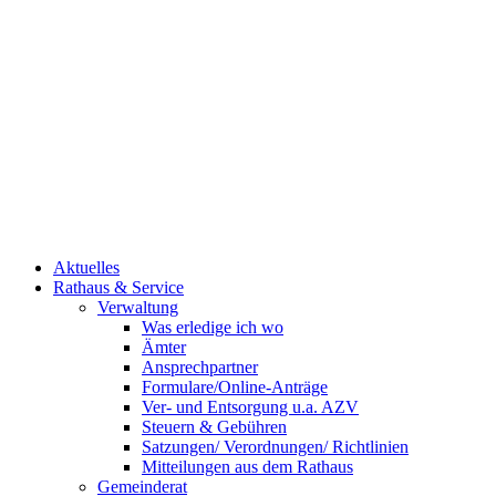
Aktuelles
Rathaus & Service
Verwaltung
Was erledige ich wo
Ämter
Ansprechpartner
Formulare/Online-Anträge
Ver- und Entsorgung u.a. AZV
Steuern & Gebühren
Satzungen/ Verordnungen/ Richtlinien
Mitteilungen aus dem Rathaus
Gemeinderat