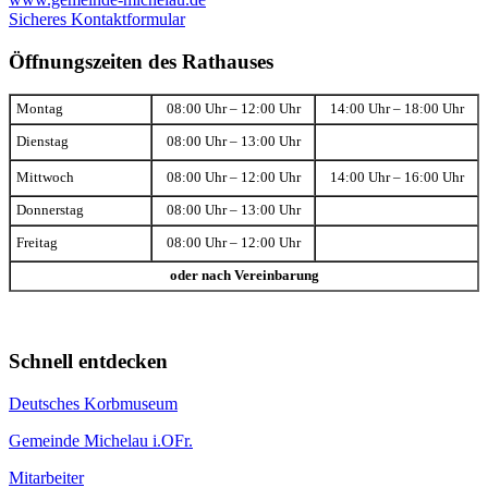
Sicheres Kontaktformular
Öffnungszeiten des Rathauses
Montag
08:00 Uhr – 12:00 Uhr
14:00 Uhr – 18:00 Uhr
Dienstag
08:00 Uhr – 13:00 Uhr
Mittwoch
08:00 Uhr – 12:00 Uhr
14:00 Uhr – 16:00 Uhr
Donnerstag
08:00 Uhr – 13:00 Uhr
Freitag
08:00 Uhr – 12:00 Uhr
oder nach Vereinbarung
Schnell entdecken
Deutsches Korbmuseum
Gemeinde Michelau i.OFr.
Mitarbeiter