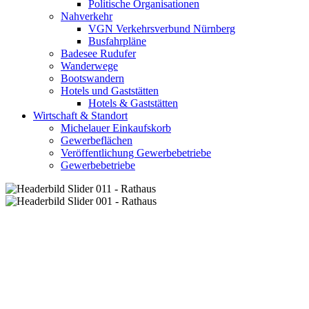
Politische Organisationen
Nahverkehr
VGN Verkehrsverbund Nürnberg
Busfahrpläne
Badesee Rudufer
Wanderwege
Bootswandern
Hotels und Gaststätten
Hotels & Gaststätten
Wirtschaft & Standort
Michelauer Einkaufskorb
Gewerbeflächen
Veröffentlichung Gewerbebetriebe
Gewerbebetriebe