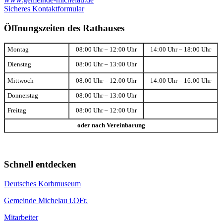
Sicheres Kontaktformular
Öffnungszeiten des Rathauses
Montag
08:00 Uhr – 12:00 Uhr
14:00 Uhr – 18:00 Uhr
Dienstag
08:00 Uhr – 13:00 Uhr
Mittwoch
08:00 Uhr – 12:00 Uhr
14:00 Uhr – 16:00 Uhr
Donnerstag
08:00 Uhr – 13:00 Uhr
Freitag
08:00 Uhr – 12:00 Uhr
oder nach Vereinbarung
Schnell entdecken
Deutsches Korbmuseum
Gemeinde Michelau i.OFr.
Mitarbeiter