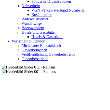
Politische Organisationen
Nahverkehr
VGN Verkehrsverbund Nürnberg
Busfahrpläne
Badesee Rudufer
Wanderwege
Bootswandern
Hotels und Gaststätten
Hotels & Gaststätten
Wirtschaft & Standort
Michelauer Einkaufskorb
Gewerbeflächen
Veröffentlichung Gewerbebetriebe
Gewerbebetriebe