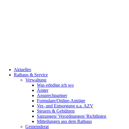
Aktuelles
Rathaus & Service
Verwaltung
Was erledige ich wo
Ämter
Ansprechpartner
Formulare/Online-Anträge
Ver- und Entsorgung u.a. AZV
Steuern & Gebühren
Satzungen/ Verordnungen/ Richtlinien
Mitteilungen aus dem Rathaus
Gemeinderat