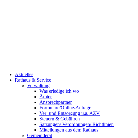
Aktuelles
Rathaus & Service
Verwaltung
Was erledige ich wo
Ämter
Ansprechpartner
Formulare/Online-Anträge
Ver- und Entsorgung u.a. AZV
Steuern & Gebühren
Satzungen/ Verordnungen/ Richtlinien
Mitteilungen aus dem Rathaus
Gemeinderat