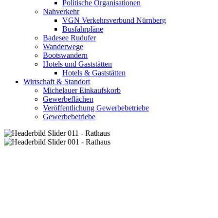
Politische Organisationen
Nahverkehr
VGN Verkehrsverbund Nürnberg
Busfahrpläne
Badesee Rudufer
Wanderwege
Bootswandern
Hotels und Gaststätten
Hotels & Gaststätten
Wirtschaft & Standort
Michelauer Einkaufskorb
Gewerbeflächen
Veröffentlichung Gewerbebetriebe
Gewerbebetriebe