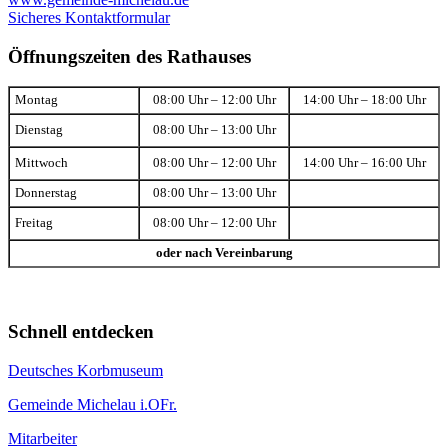
Sicheres Kontaktformular
Öffnungszeiten des Rathauses
Montag
08:00 Uhr – 12:00 Uhr
14:00 Uhr – 18:00 Uhr
Dienstag
08:00 Uhr – 13:00 Uhr
Mittwoch
08:00 Uhr – 12:00 Uhr
14:00 Uhr – 16:00 Uhr
Donnerstag
08:00 Uhr – 13:00 Uhr
Freitag
08:00 Uhr – 12:00 Uhr
oder nach Vereinbarung
Schnell entdecken
Deutsches Korbmuseum
Gemeinde Michelau i.OFr.
Mitarbeiter