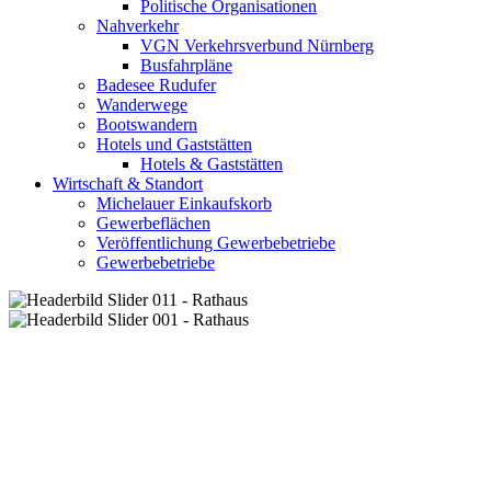
Politische Organisationen
Nahverkehr
VGN Verkehrsverbund Nürnberg
Busfahrpläne
Badesee Rudufer
Wanderwege
Bootswandern
Hotels und Gaststätten
Hotels & Gaststätten
Wirtschaft & Standort
Michelauer Einkaufskorb
Gewerbeflächen
Veröffentlichung Gewerbebetriebe
Gewerbebetriebe