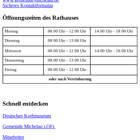
Sicheres Kontaktformular
Öffnungszeiten des Rathauses
Montag
08:00 Uhr – 12:00 Uhr
14:00 Uhr – 18:00 Uhr
Dienstag
08:00 Uhr – 13:00 Uhr
Mittwoch
08:00 Uhr – 12:00 Uhr
14:00 Uhr – 16:00 Uhr
Donnerstag
08:00 Uhr – 13:00 Uhr
Freitag
08:00 Uhr – 12:00 Uhr
oder nach Vereinbarung
Schnell entdecken
Deutsches Korbmuseum
Gemeinde Michelau i.OFr.
Mitarbeiter