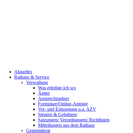
Aktuelles
Rathaus & Service
Verwaltung
Was erledige ich wo
Ämter
Ansprechpartner
Formulare/Online-Anträge
Ver- und Entsorgung u.a. AZV
Steuern & Gebühren
Satzungen/ Verordnungen/ Richtlinien
Mitteilungen aus dem Rathaus
Gemeinderat