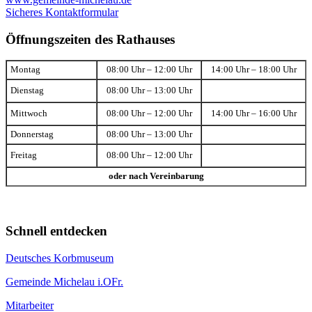
Sicheres Kontaktformular
Öffnungszeiten des Rathauses
Montag
08:00 Uhr – 12:00 Uhr
14:00 Uhr – 18:00 Uhr
Dienstag
08:00 Uhr – 13:00 Uhr
Mittwoch
08:00 Uhr – 12:00 Uhr
14:00 Uhr – 16:00 Uhr
Donnerstag
08:00 Uhr – 13:00 Uhr
Freitag
08:00 Uhr – 12:00 Uhr
oder nach Vereinbarung
Schnell entdecken
Deutsches Korbmuseum
Gemeinde Michelau i.OFr.
Mitarbeiter