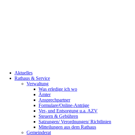
Aktuelles
Rathaus & Service
Verwaltung
Was erledige ich wo
Ämter
Ansprechpartner
Formulare/Online-Anträge
Ver- und Entsorgung u.a. AZV
Steuern & Gebühren
Satzungen/ Verordnungen/ Richtlinien
Mitteilungen aus dem Rathaus
Gemeinderat