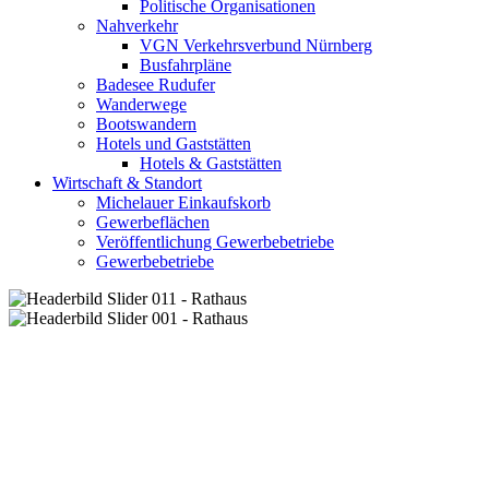
Politische Organisationen
Nahverkehr
VGN Verkehrsverbund Nürnberg
Busfahrpläne
Badesee Rudufer
Wanderwege
Bootswandern
Hotels und Gaststätten
Hotels & Gaststätten
Wirtschaft & Standort
Michelauer Einkaufskorb
Gewerbeflächen
Veröffentlichung Gewerbebetriebe
Gewerbebetriebe