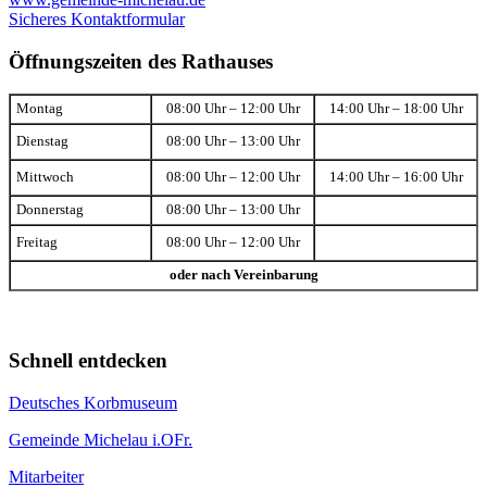
Sicheres Kontaktformular
Öffnungszeiten des Rathauses
Montag
08:00 Uhr – 12:00 Uhr
14:00 Uhr – 18:00 Uhr
Dienstag
08:00 Uhr – 13:00 Uhr
Mittwoch
08:00 Uhr – 12:00 Uhr
14:00 Uhr – 16:00 Uhr
Donnerstag
08:00 Uhr – 13:00 Uhr
Freitag
08:00 Uhr – 12:00 Uhr
oder nach Vereinbarung
Schnell entdecken
Deutsches Korbmuseum
Gemeinde Michelau i.OFr.
Mitarbeiter