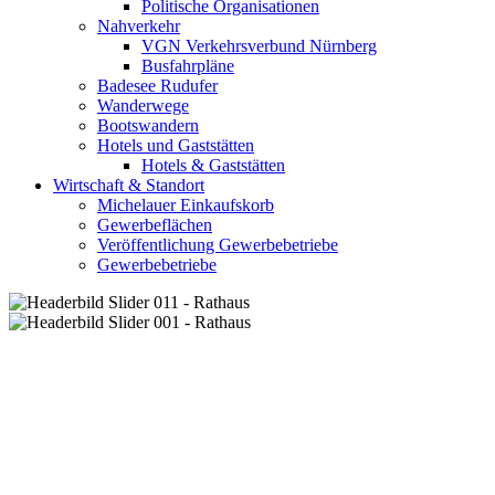
Politische Organisationen
Nahverkehr
VGN Verkehrsverbund Nürnberg
Busfahrpläne
Badesee Rudufer
Wanderwege
Bootswandern
Hotels und Gaststätten
Hotels & Gaststätten
Wirtschaft & Standort
Michelauer Einkaufskorb
Gewerbeflächen
Veröffentlichung Gewerbebetriebe
Gewerbebetriebe