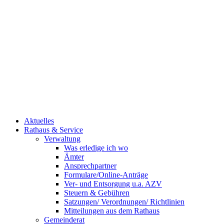
Aktuelles
Rathaus & Service
Verwaltung
Was erledige ich wo
Ämter
Ansprechpartner
Formulare/Online-Anträge
Ver- und Entsorgung u.a. AZV
Steuern & Gebühren
Satzungen/ Verordnungen/ Richtlinien
Mitteilungen aus dem Rathaus
Gemeinderat