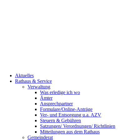
Aktuelles
Rathaus & Service
Verwaltung
Was erledige ich wo
Ämter
Ansprechpartner
Formulare/Online-Anträge
Ver- und Entsorgung u.a. AZV
Steuern & Gebühren
Satzungen/ Verordnungen/ Richtlinien
Mitteilungen aus dem Rathaus
Gemeinderat