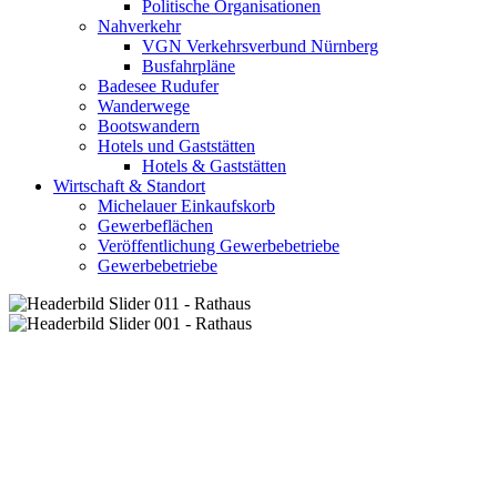
Politische Organisationen
Nahverkehr
VGN Verkehrsverbund Nürnberg
Busfahrpläne
Badesee Rudufer
Wanderwege
Bootswandern
Hotels und Gaststätten
Hotels & Gaststätten
Wirtschaft & Standort
Michelauer Einkaufskorb
Gewerbeflächen
Veröffentlichung Gewerbebetriebe
Gewerbebetriebe