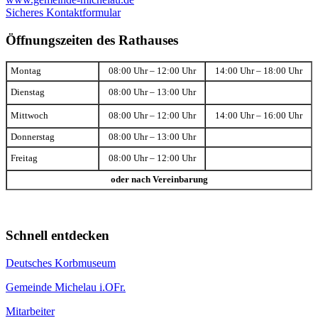
Sicheres Kontaktformular
Öffnungszeiten des Rathauses
Montag
08:00 Uhr – 12:00 Uhr
14:00 Uhr – 18:00 Uhr
Dienstag
08:00 Uhr – 13:00 Uhr
Mittwoch
08:00 Uhr – 12:00 Uhr
14:00 Uhr – 16:00 Uhr
Donnerstag
08:00 Uhr – 13:00 Uhr
Freitag
08:00 Uhr – 12:00 Uhr
oder nach Vereinbarung
Schnell entdecken
Deutsches Korbmuseum
Gemeinde Michelau i.OFr.
Mitarbeiter