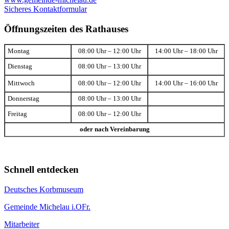
Sicheres Kontaktformular
Öffnungszeiten des Rathauses
Montag
08:00 Uhr – 12:00 Uhr
14:00 Uhr – 18:00 Uhr
Dienstag
08:00 Uhr – 13:00 Uhr
Mittwoch
08:00 Uhr – 12:00 Uhr
14:00 Uhr – 16:00 Uhr
Donnerstag
08:00 Uhr – 13:00 Uhr
Freitag
08:00 Uhr – 12:00 Uhr
oder nach Vereinbarung
Schnell entdecken
Deutsches Korbmuseum
Gemeinde Michelau i.OFr.
Mitarbeiter