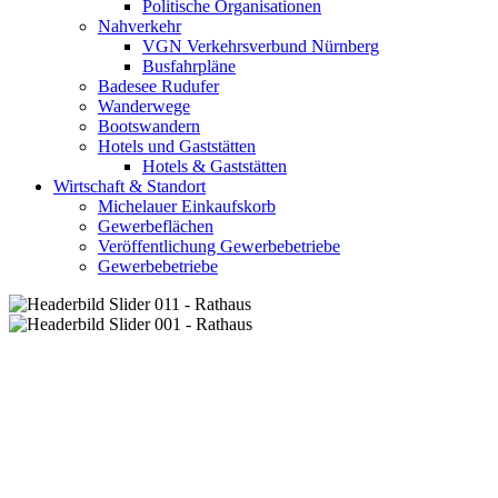
Politische Organisationen
Nahverkehr
VGN Verkehrsverbund Nürnberg
Busfahrpläne
Badesee Rudufer
Wanderwege
Bootswandern
Hotels und Gaststätten
Hotels & Gaststätten
Wirtschaft & Standort
Michelauer Einkaufskorb
Gewerbeflächen
Veröffentlichung Gewerbebetriebe
Gewerbebetriebe