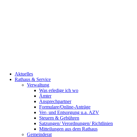
Aktuelles
Rathaus & Service
Verwaltung
Was erledige ich wo
Ämter
Ansprechpartner
Formulare/Online-Anträge
Ver- und Entsorgung u.a. AZV
Steuern & Gebühren
Satzungen/ Verordnungen/ Richtlinien
Mitteilungen aus dem Rathaus
Gemeinderat