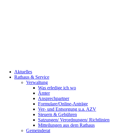
Aktuelles
Rathaus & Service
Verwaltung
Was erledige ich wo
Ämter
Ansprechpartner
Formulare/Online-Anträge
Ver- und Entsorgung u.a. AZV
Steuern & Gebühren
Satzungen/ Verordnungen/ Richtlinien
Mitteilungen aus dem Rathaus
Gemeinderat