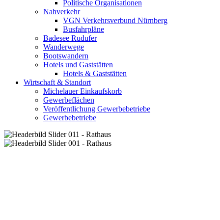
Politische Organisationen
Nahverkehr
VGN Verkehrsverbund Nürnberg
Busfahrpläne
Badesee Rudufer
Wanderwege
Bootswandern
Hotels und Gaststätten
Hotels & Gaststätten
Wirtschaft & Standort
Michelauer Einkaufskorb
Gewerbeflächen
Veröffentlichung Gewerbebetriebe
Gewerbebetriebe