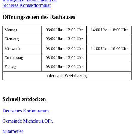
Sicheres Kontaktformular
Öffnungszeiten des Rathauses
Montag
08:00 Uhr – 12:00 Uhr
14:00 Uhr – 18:00 Uhr
Dienstag
08:00 Uhr – 13:00 Uhr
Mittwoch
08:00 Uhr – 12:00 Uhr
14:00 Uhr – 16:00 Uhr
Donnerstag
08:00 Uhr – 13:00 Uhr
Freitag
08:00 Uhr – 12:00 Uhr
oder nach Vereinbarung
Schnell entdecken
Deutsches Korbmuseum
Gemeinde Michelau i.OFr.
Mitarbeiter