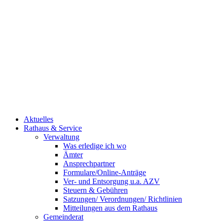
Aktuelles
Rathaus & Service
Verwaltung
Was erledige ich wo
Ämter
Ansprechpartner
Formulare/Online-Anträge
Ver- und Entsorgung u.a. AZV
Steuern & Gebühren
Satzungen/ Verordnungen/ Richtlinien
Mitteilungen aus dem Rathaus
Gemeinderat