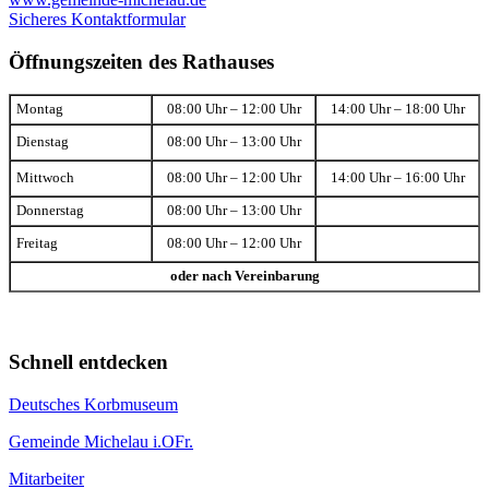
Sicheres Kontaktformular
Öffnungszeiten des Rathauses
Montag
08:00 Uhr – 12:00 Uhr
14:00 Uhr – 18:00 Uhr
Dienstag
08:00 Uhr – 13:00 Uhr
Mittwoch
08:00 Uhr – 12:00 Uhr
14:00 Uhr – 16:00 Uhr
Donnerstag
08:00 Uhr – 13:00 Uhr
Freitag
08:00 Uhr – 12:00 Uhr
oder nach Vereinbarung
Schnell entdecken
Deutsches Korbmuseum
Gemeinde Michelau i.OFr.
Mitarbeiter