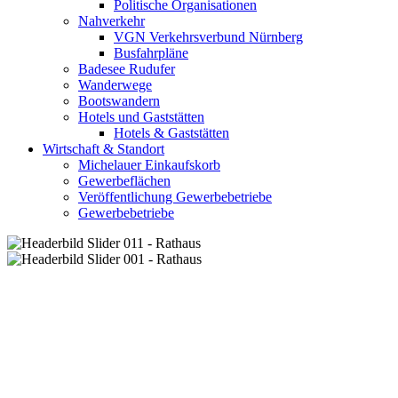
Politische Organisationen
Nahverkehr
VGN Verkehrsverbund Nürnberg
Busfahrpläne
Badesee Rudufer
Wanderwege
Bootswandern
Hotels und Gaststätten
Hotels & Gaststätten
Wirtschaft & Standort
Michelauer Einkaufskorb
Gewerbeflächen
Veröffentlichung Gewerbebetriebe
Gewerbebetriebe