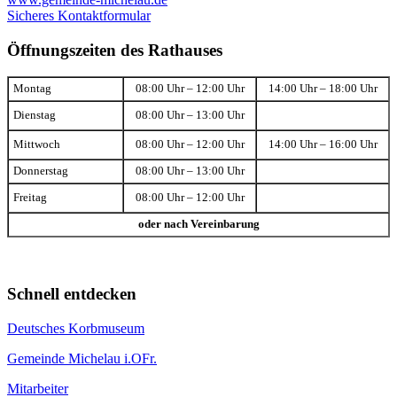
Sicheres Kontaktformular
Öffnungszeiten des Rathauses
Montag
08:00 Uhr – 12:00 Uhr
14:00 Uhr – 18:00 Uhr
Dienstag
08:00 Uhr – 13:00 Uhr
Mittwoch
08:00 Uhr – 12:00 Uhr
14:00 Uhr – 16:00 Uhr
Donnerstag
08:00 Uhr – 13:00 Uhr
Freitag
08:00 Uhr – 12:00 Uhr
oder nach Vereinbarung
Schnell entdecken
Deutsches Korbmuseum
Gemeinde Michelau i.OFr.
Mitarbeiter