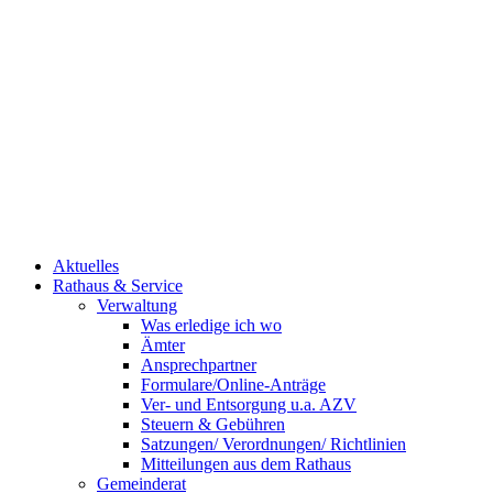
Aktuelles
Rathaus & Service
Verwaltung
Was erledige ich wo
Ämter
Ansprechpartner
Formulare/Online-Anträge
Ver- und Entsorgung u.a. AZV
Steuern & Gebühren
Satzungen/ Verordnungen/ Richtlinien
Mitteilungen aus dem Rathaus
Gemeinderat