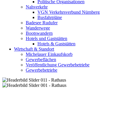
Politische Organisationen
Nahverkehr
VGN Verkehrsverbund Nürnberg
Busfahrpläne
Badesee Rudufer
Wanderwege
Bootswandern
Hotels und Gaststätten
Hotels & Gaststätten
Wirtschaft & Standort
Michelauer Einkaufskorb
Gewerbeflächen
Veröffentlichung Gewerbebetriebe
Gewerbebetriebe