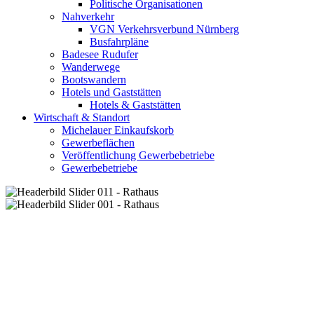
Politische Organisationen
Nahverkehr
VGN Verkehrsverbund Nürnberg
Busfahrpläne
Badesee Rudufer
Wanderwege
Bootswandern
Hotels und Gaststätten
Hotels & Gaststätten
Wirtschaft & Standort
Michelauer Einkaufskorb
Gewerbeflächen
Veröffentlichung Gewerbebetriebe
Gewerbebetriebe