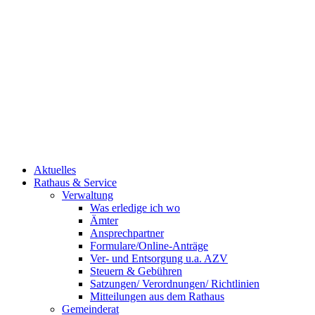
Aktuelles
Rathaus & Service
Verwaltung
Was erledige ich wo
Ämter
Ansprechpartner
Formulare/Online-Anträge
Ver- und Entsorgung u.a. AZV
Steuern & Gebühren
Satzungen/ Verordnungen/ Richtlinien
Mitteilungen aus dem Rathaus
Gemeinderat