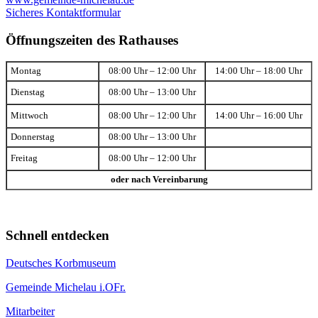
Sicheres Kontaktformular
Öffnungszeiten des Rathauses
Montag
08:00 Uhr – 12:00 Uhr
14:00 Uhr – 18:00 Uhr
Dienstag
08:00 Uhr – 13:00 Uhr
Mittwoch
08:00 Uhr – 12:00 Uhr
14:00 Uhr – 16:00 Uhr
Donnerstag
08:00 Uhr – 13:00 Uhr
Freitag
08:00 Uhr – 12:00 Uhr
oder nach Vereinbarung
Schnell entdecken
Deutsches Korbmuseum
Gemeinde Michelau i.OFr.
Mitarbeiter