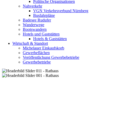
Politische Organisationen
Nahverkehr
VGN Verkehrsverbund Nürnberg
Busfahrpläne
Badesee Rudufer
Wanderwege
Bootswandern
Hotels und Gaststätten
Hotels & Gaststätten
Wirtschaft & Standort
Michelauer Einkaufskorb
Gewerbeflächen
Veröffentlichung Gewerbebetriebe
Gewerbebetriebe