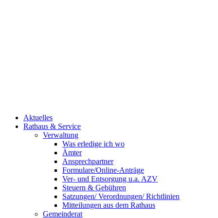
Aktuelles
Rathaus & Service
Verwaltung
Was erledige ich wo
Ämter
Ansprechpartner
Formulare/Online-Anträge
Ver- und Entsorgung u.a. AZV
Steuern & Gebühren
Satzungen/ Verordnungen/ Richtlinien
Mitteilungen aus dem Rathaus
Gemeinderat