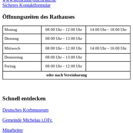
Sicheres Kontaktformular
Öffnungszeiten des Rathauses
Montag
08:00 Uhr – 12:00 Uhr
14:00 Uhr – 18:00 Uhr
Dienstag
08:00 Uhr – 13:00 Uhr
Mittwoch
08:00 Uhr – 12:00 Uhr
14:00 Uhr – 16:00 Uhr
Donnerstag
08:00 Uhr – 13:00 Uhr
Freitag
08:00 Uhr – 12:00 Uhr
oder nach Vereinbarung
Schnell entdecken
Deutsches Korbmuseum
Gemeinde Michelau i.OFr.
Mitarbeiter