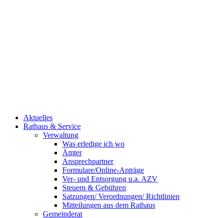
Aktuelles
Rathaus & Service
Verwaltung
Was erledige ich wo
Ämter
Ansprechpartner
Formulare/Online-Anträge
Ver- und Entsorgung u.a. AZV
Steuern & Gebühren
Satzungen/ Verordnungen/ Richtlinien
Mitteilungen aus dem Rathaus
Gemeinderat