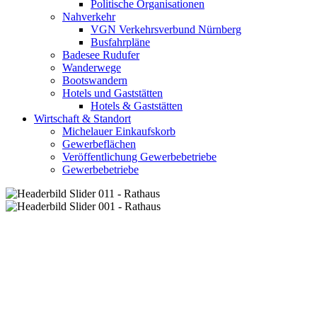
Politische Organisationen
Nahverkehr
VGN Verkehrsverbund Nürnberg
Busfahrpläne
Badesee Rudufer
Wanderwege
Bootswandern
Hotels und Gaststätten
Hotels & Gaststätten
Wirtschaft & Standort
Michelauer Einkaufskorb
Gewerbeflächen
Veröffentlichung Gewerbebetriebe
Gewerbebetriebe