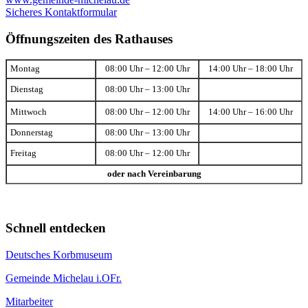
Sicheres Kontaktformular
Öffnungszeiten des Rathauses
Montag
08:00 Uhr – 12:00 Uhr
14:00 Uhr – 18:00 Uhr
Dienstag
08:00 Uhr – 13:00 Uhr
Mittwoch
08:00 Uhr – 12:00 Uhr
14:00 Uhr – 16:00 Uhr
Donnerstag
08:00 Uhr – 13:00 Uhr
Freitag
08:00 Uhr – 12:00 Uhr
oder nach Vereinbarung
Schnell entdecken
Deutsches Korbmuseum
Gemeinde Michelau i.OFr.
Mitarbeiter