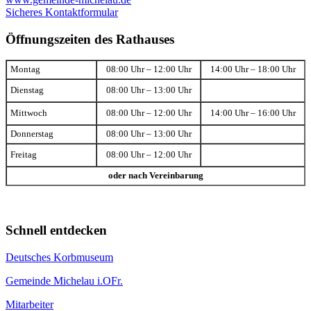
Sicheres Kontaktformular
Öffnungszeiten des Rathauses
Montag
08:00 Uhr – 12:00 Uhr
14:00 Uhr – 18:00 Uhr
Dienstag
08:00 Uhr – 13:00 Uhr
Mittwoch
08:00 Uhr – 12:00 Uhr
14:00 Uhr – 16:00 Uhr
Donnerstag
08:00 Uhr – 13:00 Uhr
Freitag
08:00 Uhr – 12:00 Uhr
oder nach Vereinbarung
Schnell entdecken
Deutsches Korbmuseum
Gemeinde Michelau i.OFr.
Mitarbeiter