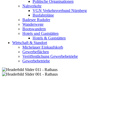
Politische Organisationen
Nahverkehr
VGN Verkehrsverbund Nürnberg
Busfahrpläne
Badesee Rudufer
Wanderwege
Bootswandern
Hotels und Gaststätten
Hotels & Gaststätten
Wirtschaft & Standort
Michelauer Einkaufskorb
Gewerbeflächen
Veröffentlichung Gewerbebetriebe
Gewerbebetriebe