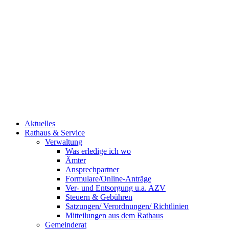
Aktuelles
Rathaus & Service
Verwaltung
Was erledige ich wo
Ämter
Ansprechpartner
Formulare/Online-Anträge
Ver- und Entsorgung u.a. AZV
Steuern & Gebühren
Satzungen/ Verordnungen/ Richtlinien
Mitteilungen aus dem Rathaus
Gemeinderat