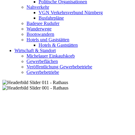
Politische Organisationen
Nahverkehr
VGN Verkehrsverbund Nürnberg
Busfahrpläne
Badesee Rudufer
Wanderwege
Bootswandern
Hotels und Gaststätten
Hotels & Gaststätten
Wirtschaft & Standort
Michelauer Einkaufskorb
Gewerbeflächen
Veröffentlichung Gewerbebetriebe
Gewerbebetriebe