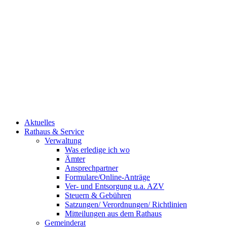
Aktuelles
Rathaus & Service
Verwaltung
Was erledige ich wo
Ämter
Ansprechpartner
Formulare/Online-Anträge
Ver- und Entsorgung u.a. AZV
Steuern & Gebühren
Satzungen/ Verordnungen/ Richtlinien
Mitteilungen aus dem Rathaus
Gemeinderat