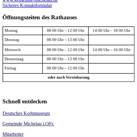
Sicheres Kontaktformular
Öffnungszeiten des Rathauses
Montag
08:00 Uhr – 12:00 Uhr
14:00 Uhr – 18:00 Uhr
Dienstag
08:00 Uhr – 13:00 Uhr
Mittwoch
08:00 Uhr – 12:00 Uhr
14:00 Uhr – 16:00 Uhr
Donnerstag
08:00 Uhr – 13:00 Uhr
Freitag
08:00 Uhr – 12:00 Uhr
oder nach Vereinbarung
Schnell entdecken
Deutsches Korbmuseum
Gemeinde Michelau i.OFr.
Mitarbeiter