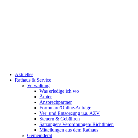
Aktuelles
Rathaus & Service
Verwaltung
Was erledige ich wo
Ämter
Ansprechpartner
Formulare/Online-Anträge
Ver- und Entsorgung u.a. AZV
Steuern & Gebühren
Satzungen/ Verordnungen/ Richtlinien
Mitteilungen aus dem Rathaus
Gemeinderat