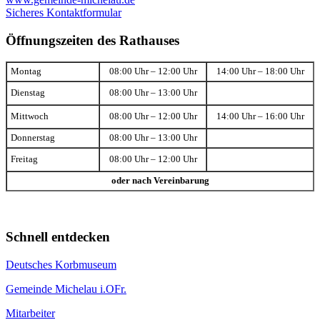
Sicheres Kontaktformular
Öffnungszeiten des Rathauses
Montag
08:00 Uhr – 12:00 Uhr
14:00 Uhr – 18:00 Uhr
Dienstag
08:00 Uhr – 13:00 Uhr
Mittwoch
08:00 Uhr – 12:00 Uhr
14:00 Uhr – 16:00 Uhr
Donnerstag
08:00 Uhr – 13:00 Uhr
Freitag
08:00 Uhr – 12:00 Uhr
oder nach Vereinbarung
Schnell entdecken
Deutsches Korbmuseum
Gemeinde Michelau i.OFr.
Mitarbeiter