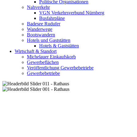
Politische Organisationen
Nahverkehr
VGN Verkehrsverbund Nürnberg
Busfahrpläne
Badesee Rudufer
Wanderwege
Bootswandern
Hotels und Gaststätten
Hotels & Gaststätten
Wirtschaft & Standort
Michelauer Einkaufskorb
Gewerbeflächen
Veröffentlichung Gewerbebetriebe
Gewerbebetriebe