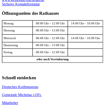
Sicheres Kontaktformular
Öffnungszeiten des Rathauses
Montag
08:00 Uhr – 12:00 Uhr
14:00 Uhr – 18:00 Uhr
Dienstag
08:00 Uhr – 13:00 Uhr
Mittwoch
08:00 Uhr – 12:00 Uhr
14:00 Uhr – 16:00 Uhr
Donnerstag
08:00 Uhr – 13:00 Uhr
Freitag
08:00 Uhr – 12:00 Uhr
oder nach Vereinbarung
Schnell entdecken
Deutsches Korbmuseum
Gemeinde Michelau i.OFr.
Mitarbeiter