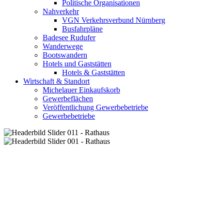
Politische Organisationen
Nahverkehr
VGN Verkehrsverbund Nürnberg
Busfahrpläne
Badesee Rudufer
Wanderwege
Bootswandern
Hotels und Gaststätten
Hotels & Gaststätten
Wirtschaft & Standort
Michelauer Einkaufskorb
Gewerbeflächen
Veröffentlichung Gewerbebetriebe
Gewerbebetriebe