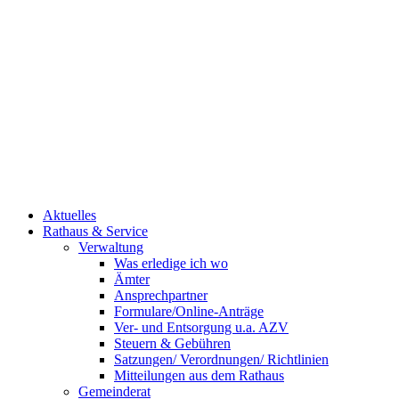
Aktuelles
Rathaus & Service
Verwaltung
Was erledige ich wo
Ämter
Ansprechpartner
Formulare/Online-Anträge
Ver- und Entsorgung u.a. AZV
Steuern & Gebühren
Satzungen/ Verordnungen/ Richtlinien
Mitteilungen aus dem Rathaus
Gemeinderat