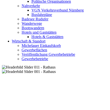
Politische Organisationen
Nahverkehr
VGN Verkehrsverbund Nürnberg
Busfahrpläne
Badesee Rudufer
Wanderwege
Bootswandern
Hotels und Gaststätten
Hotels & Gaststätten
Wirtschaft & Standort
Michelauer Einkaufskorb
Gewerbeflächen
Veröffentlichung Gewerbebetriebe
Gewerbebetriebe