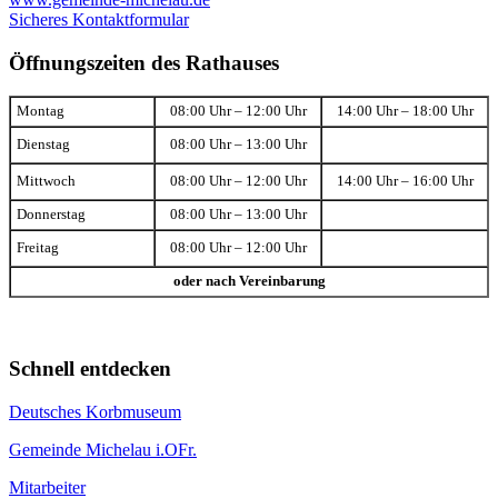
Sicheres Kontaktformular
Öffnungszeiten des Rathauses
Montag
08:00 Uhr – 12:00 Uhr
14:00 Uhr – 18:00 Uhr
Dienstag
08:00 Uhr – 13:00 Uhr
Mittwoch
08:00 Uhr – 12:00 Uhr
14:00 Uhr – 16:00 Uhr
Donnerstag
08:00 Uhr – 13:00 Uhr
Freitag
08:00 Uhr – 12:00 Uhr
oder nach Vereinbarung
Schnell entdecken
Deutsches Korbmuseum
Gemeinde Michelau i.OFr.
Mitarbeiter