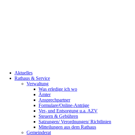
Aktuelles
Rathaus & Service
Verwaltung
Was erledige ich wo
Ämter
Ansprechpartner
Formulare/Online-Anträge
Ver- und Entsorgung u.a. AZV
Steuern & Gebühren
Satzungen/ Verordnungen/ Richtlinien
Mitteilungen aus dem Rathaus
Gemeinderat