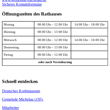
Sicheres Kontaktformular
Öffnungszeiten des Rathauses
Montag
08:00 Uhr – 12:00 Uhr
14:00 Uhr – 18:00 Uhr
Dienstag
08:00 Uhr – 13:00 Uhr
Mittwoch
08:00 Uhr – 12:00 Uhr
14:00 Uhr – 16:00 Uhr
Donnerstag
08:00 Uhr – 13:00 Uhr
Freitag
08:00 Uhr – 12:00 Uhr
oder nach Vereinbarung
Schnell entdecken
Deutsches Korbmuseum
Gemeinde Michelau i.OFr.
Mitarbeiter