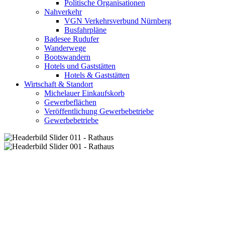
Politische Organisationen
Nahverkehr
VGN Verkehrsverbund Nürnberg
Busfahrpläne
Badesee Rudufer
Wanderwege
Bootswandern
Hotels und Gaststätten
Hotels & Gaststätten
Wirtschaft & Standort
Michelauer Einkaufskorb
Gewerbeflächen
Veröffentlichung Gewerbebetriebe
Gewerbebetriebe