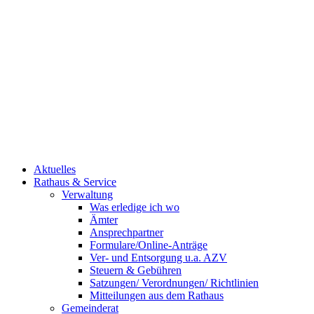
Aktuelles
Rathaus & Service
Verwaltung
Was erledige ich wo
Ämter
Ansprechpartner
Formulare/Online-Anträge
Ver- und Entsorgung u.a. AZV
Steuern & Gebühren
Satzungen/ Verordnungen/ Richtlinien
Mitteilungen aus dem Rathaus
Gemeinderat