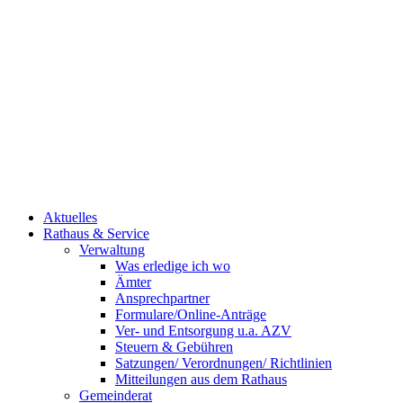
Aktuelles
Rathaus & Service
Verwaltung
Was erledige ich wo
Ämter
Ansprechpartner
Formulare/Online-Anträge
Ver- und Entsorgung u.a. AZV
Steuern & Gebühren
Satzungen/ Verordnungen/ Richtlinien
Mitteilungen aus dem Rathaus
Gemeinderat