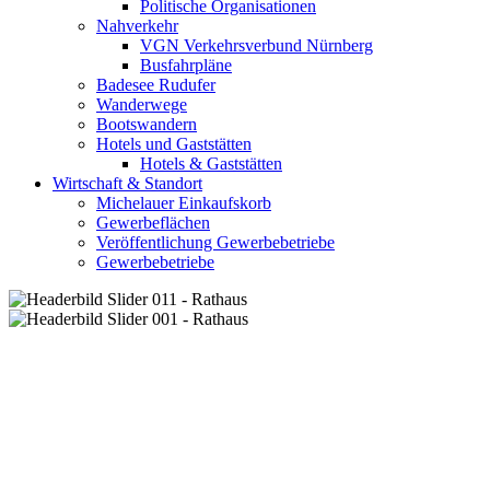
Politische Organisationen
Nahverkehr
VGN Verkehrsverbund Nürnberg
Busfahrpläne
Badesee Rudufer
Wanderwege
Bootswandern
Hotels und Gaststätten
Hotels & Gaststätten
Wirtschaft & Standort
Michelauer Einkaufskorb
Gewerbeflächen
Veröffentlichung Gewerbebetriebe
Gewerbebetriebe