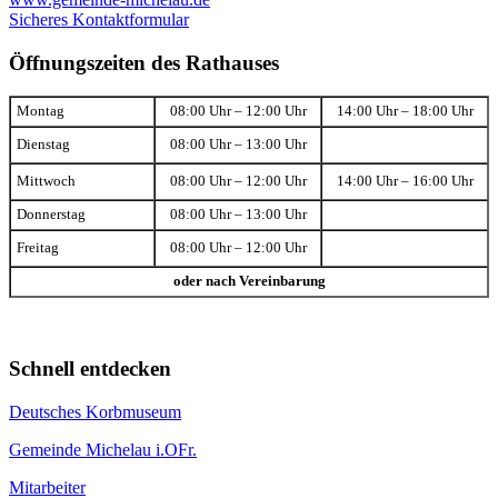
Sicheres Kontaktformular
Öffnungszeiten des Rathauses
Montag
08:00 Uhr – 12:00 Uhr
14:00 Uhr – 18:00 Uhr
Dienstag
08:00 Uhr – 13:00 Uhr
Mittwoch
08:00 Uhr – 12:00 Uhr
14:00 Uhr – 16:00 Uhr
Donnerstag
08:00 Uhr – 13:00 Uhr
Freitag
08:00 Uhr – 12:00 Uhr
oder nach Vereinbarung
Schnell entdecken
Deutsches Korbmuseum
Gemeinde Michelau i.OFr.
Mitarbeiter