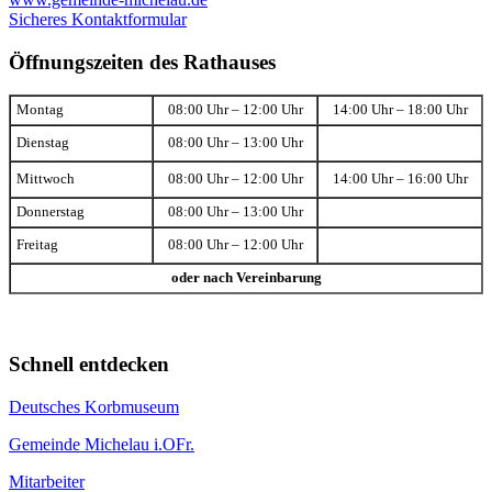
Sicheres Kontaktformular
Öffnungszeiten des Rathauses
Montag
08:00 Uhr – 12:00 Uhr
14:00 Uhr – 18:00 Uhr
Dienstag
08:00 Uhr – 13:00 Uhr
Mittwoch
08:00 Uhr – 12:00 Uhr
14:00 Uhr – 16:00 Uhr
Donnerstag
08:00 Uhr – 13:00 Uhr
Freitag
08:00 Uhr – 12:00 Uhr
oder nach Vereinbarung
Schnell entdecken
Deutsches Korbmuseum
Gemeinde Michelau i.OFr.
Mitarbeiter