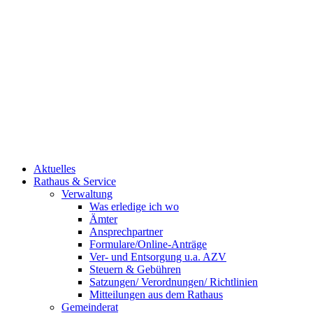
Aktuelles
Rathaus & Service
Verwaltung
Was erledige ich wo
Ämter
Ansprechpartner
Formulare/Online-Anträge
Ver- und Entsorgung u.a. AZV
Steuern & Gebühren
Satzungen/ Verordnungen/ Richtlinien
Mitteilungen aus dem Rathaus
Gemeinderat