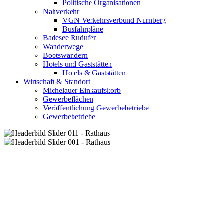
Politische Organisationen
Nahverkehr
VGN Verkehrsverbund Nürnberg
Busfahrpläne
Badesee Rudufer
Wanderwege
Bootswandern
Hotels und Gaststätten
Hotels & Gaststätten
Wirtschaft & Standort
Michelauer Einkaufskorb
Gewerbeflächen
Veröffentlichung Gewerbebetriebe
Gewerbebetriebe