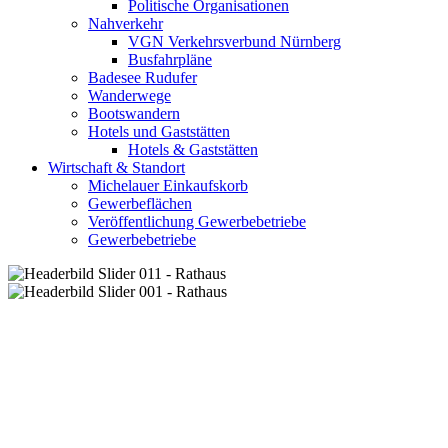
Politische Organisationen
Nahverkehr
VGN Verkehrsverbund Nürnberg
Busfahrpläne
Badesee Rudufer
Wanderwege
Bootswandern
Hotels und Gaststätten
Hotels & Gaststätten
Wirtschaft & Standort
Michelauer Einkaufskorb
Gewerbeflächen
Veröffentlichung Gewerbebetriebe
Gewerbebetriebe