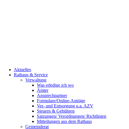
Aktuelles
Rathaus & Service
Verwaltung
Was erledige ich wo
Ämter
Ansprechpartner
Formulare/Online-Anträge
Ver- und Entsorgung u.a. AZV
Steuern & Gebühren
Satzungen/ Verordnungen/ Richtlinien
Mitteilungen aus dem Rathaus
Gemeinderat