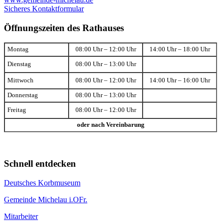
Sicheres Kontaktformular
Öffnungszeiten des Rathauses
Montag
08:00 Uhr – 12:00 Uhr
14:00 Uhr – 18:00 Uhr
Dienstag
08:00 Uhr – 13:00 Uhr
Mittwoch
08:00 Uhr – 12:00 Uhr
14:00 Uhr – 16:00 Uhr
Donnerstag
08:00 Uhr – 13:00 Uhr
Freitag
08:00 Uhr – 12:00 Uhr
oder nach Vereinbarung
Schnell entdecken
Deutsches Korbmuseum
Gemeinde Michelau i.OFr.
Mitarbeiter