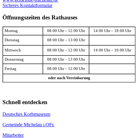
Sicheres Kontaktformular
Öffnungszeiten des Rathauses
Montag
08:00 Uhr – 12:00 Uhr
14:00 Uhr – 18:00 Uhr
Dienstag
08:00 Uhr – 13:00 Uhr
Mittwoch
08:00 Uhr – 12:00 Uhr
14:00 Uhr – 16:00 Uhr
Donnerstag
08:00 Uhr – 13:00 Uhr
Freitag
08:00 Uhr – 12:00 Uhr
oder nach Vereinbarung
Schnell entdecken
Deutsches Korbmuseum
Gemeinde Michelau i.OFr.
Mitarbeiter