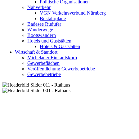
Politische Organisationen
Nahverkehr
VGN Verkehrsverbund Nürnberg
Busfahrpläne
Badesee Rudufer
Wanderwege
Bootswandern
Hotels und Gaststätten
Hotels & Gaststätten
Wirtschaft & Standort
Michelauer Einkaufskorb
Gewerbeflächen
Veröffentlichung Gewerbebetriebe
Gewerbebetriebe