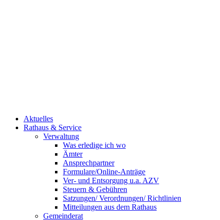
Aktuelles
Rathaus & Service
Verwaltung
Was erledige ich wo
Ämter
Ansprechpartner
Formulare/Online-Anträge
Ver- und Entsorgung u.a. AZV
Steuern & Gebühren
Satzungen/ Verordnungen/ Richtlinien
Mitteilungen aus dem Rathaus
Gemeinderat