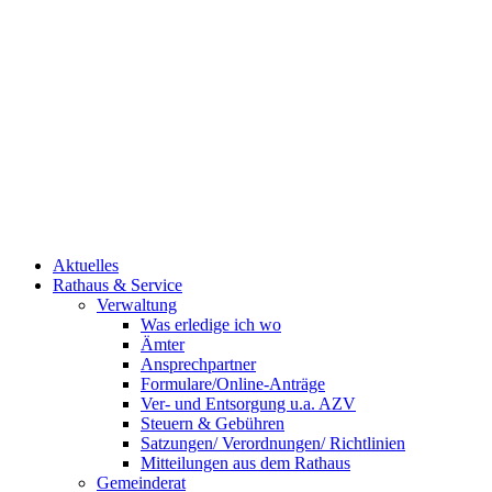
Aktuelles
Rathaus & Service
Verwaltung
Was erledige ich wo
Ämter
Ansprechpartner
Formulare/Online-Anträge
Ver- und Entsorgung u.a. AZV
Steuern & Gebühren
Satzungen/ Verordnungen/ Richtlinien
Mitteilungen aus dem Rathaus
Gemeinderat