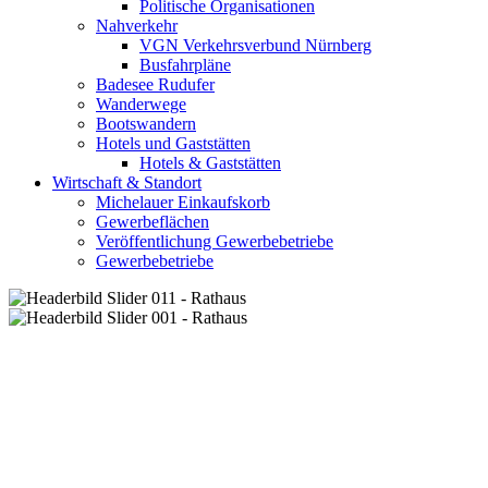
Politische Organisationen
Nahverkehr
VGN Verkehrsverbund Nürnberg
Busfahrpläne
Badesee Rudufer
Wanderwege
Bootswandern
Hotels und Gaststätten
Hotels & Gaststätten
Wirtschaft & Standort
Michelauer Einkaufskorb
Gewerbeflächen
Veröffentlichung Gewerbebetriebe
Gewerbebetriebe