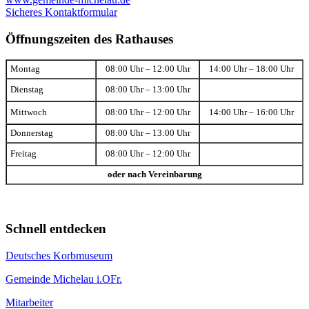
Sicheres Kontaktformular
Öffnungszeiten des Rathauses
Montag
08:00 Uhr – 12:00 Uhr
14:00 Uhr – 18:00 Uhr
Dienstag
08:00 Uhr – 13:00 Uhr
Mittwoch
08:00 Uhr – 12:00 Uhr
14:00 Uhr – 16:00 Uhr
Donnerstag
08:00 Uhr – 13:00 Uhr
Freitag
08:00 Uhr – 12:00 Uhr
oder nach Vereinbarung
Schnell entdecken
Deutsches Korbmuseum
Gemeinde Michelau i.OFr.
Mitarbeiter