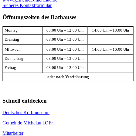
Sicheres Kontaktformular
Öffnungszeiten des Rathauses
Montag
08:00 Uhr – 12:00 Uhr
14:00 Uhr – 18:00 Uhr
Dienstag
08:00 Uhr – 13:00 Uhr
Mittwoch
08:00 Uhr – 12:00 Uhr
14:00 Uhr – 16:00 Uhr
Donnerstag
08:00 Uhr – 13:00 Uhr
Freitag
08:00 Uhr – 12:00 Uhr
oder nach Vereinbarung
Schnell entdecken
Deutsches Korbmuseum
Gemeinde Michelau i.OFr.
Mitarbeiter