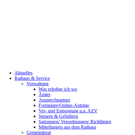
Aktuelles
Rathaus & Service
Verwaltung
Was erledige ich wo
Ämter
Ansprechpartner
Formulare/Online-Anträge
Ver- und Entsorgung u.a. AZV
Steuern & Gebühren
Satzungen/ Verordnungen/ Richtlinien
Mitteilungen aus dem Rathaus
Gemeinderat