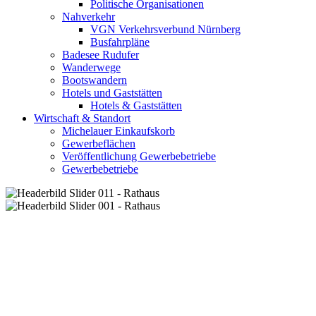
Politische Organisationen
Nahverkehr
VGN Verkehrsverbund Nürnberg
Busfahrpläne
Badesee Rudufer
Wanderwege
Bootswandern
Hotels und Gaststätten
Hotels & Gaststätten
Wirtschaft & Standort
Michelauer Einkaufskorb
Gewerbeflächen
Veröffentlichung Gewerbebetriebe
Gewerbebetriebe