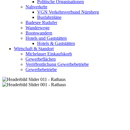
Politische Organisationen
Nahverkehr
VGN Verkehrsverbund Nürnberg
Busfahrpläne
Badesee Rudufer
Wanderwege
Bootswandern
Hotels und Gaststätten
Hotels & Gaststätten
Wirtschaft & Standort
Michelauer Einkaufskorb
Gewerbeflächen
Veröffentlichung Gewerbebetriebe
Gewerbebetriebe