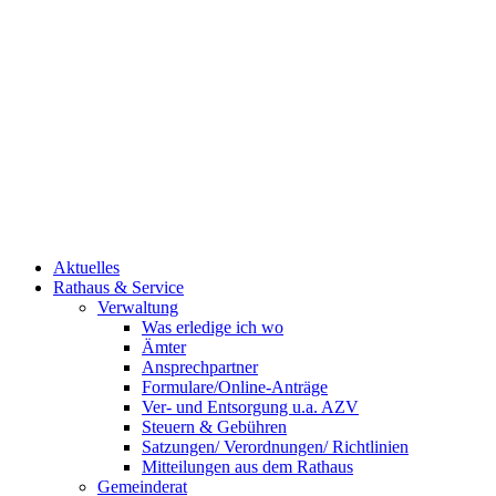
Aktuelles
Rathaus & Service
Verwaltung
Was erledige ich wo
Ämter
Ansprechpartner
Formulare/Online-Anträge
Ver- und Entsorgung u.a. AZV
Steuern & Gebühren
Satzungen/ Verordnungen/ Richtlinien
Mitteilungen aus dem Rathaus
Gemeinderat