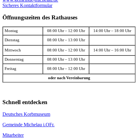
Sicheres Kontaktformular
Öffnungszeiten des Rathauses
Montag
08:00 Uhr – 12:00 Uhr
14:00 Uhr – 18:00 Uhr
Dienstag
08:00 Uhr – 13:00 Uhr
Mittwoch
08:00 Uhr – 12:00 Uhr
14:00 Uhr – 16:00 Uhr
Donnerstag
08:00 Uhr – 13:00 Uhr
Freitag
08:00 Uhr – 12:00 Uhr
oder nach Vereinbarung
Schnell entdecken
Deutsches Korbmuseum
Gemeinde Michelau i.OFr.
Mitarbeiter