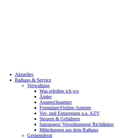
Aktuelles
Rathaus & Service
Verwaltung
Was erledige ich wo
Ämter
Ansprechpartner
Formulare/Online-Anträge
Ver- und Entsorgung u.a. AZV
Steuern & Gebühren
Satzungen/ Verordnungen/ Richtlinien
Mitteilungen aus dem Rathaus
Gemeinderat