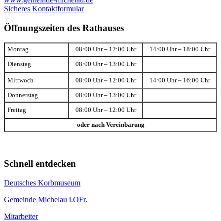
Sicheres Kontaktformular
Öffnungszeiten des Rathauses
Montag
08:00 Uhr – 12:00 Uhr
14:00 Uhr – 18:00 Uhr
Dienstag
08:00 Uhr – 13:00 Uhr
Mittwoch
08:00 Uhr – 12:00 Uhr
14:00 Uhr – 16:00 Uhr
Donnerstag
08:00 Uhr – 13:00 Uhr
Freitag
08:00 Uhr – 12:00 Uhr
oder nach Vereinbarung
Schnell entdecken
Deutsches Korbmuseum
Gemeinde Michelau i.OFr.
Mitarbeiter