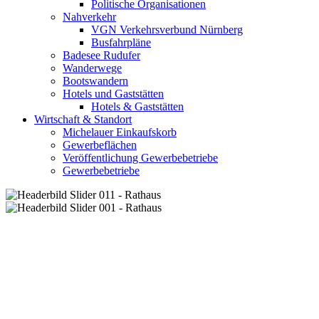
Politische Organisationen
Nahverkehr
VGN Verkehrsverbund Nürnberg
Busfahrpläne
Badesee Rudufer
Wanderwege
Bootswandern
Hotels und Gaststätten
Hotels & Gaststätten
Wirtschaft & Standort
Michelauer Einkaufskorb
Gewerbeflächen
Veröffentlichung Gewerbebetriebe
Gewerbebetriebe