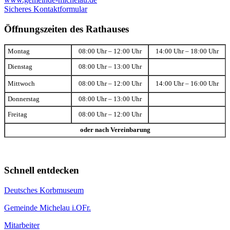
Sicheres Kontaktformular
Öffnungszeiten des Rathauses
Montag
08:00 Uhr – 12:00 Uhr
14:00 Uhr – 18:00 Uhr
Dienstag
08:00 Uhr – 13:00 Uhr
Mittwoch
08:00 Uhr – 12:00 Uhr
14:00 Uhr – 16:00 Uhr
Donnerstag
08:00 Uhr – 13:00 Uhr
Freitag
08:00 Uhr – 12:00 Uhr
oder nach Vereinbarung
Schnell entdecken
Deutsches Korbmuseum
Gemeinde Michelau i.OFr.
Mitarbeiter