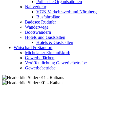
Politische Organisationen
Nahverkehr
VGN Verkehrsverbund Nürnberg
Busfahrpläne
Badesee Rudufer
Wanderwege
Bootswandern
Hotels und Gaststätten
Hotels & Gaststätten
Wirtschaft & Standort
Michelauer Einkaufskorb
Gewerbeflächen
Veröffentlichung Gewerbebetriebe
Gewerbebetriebe