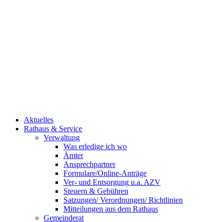
Aktuelles
Rathaus & Service
Verwaltung
Was erledige ich wo
Ämter
Ansprechpartner
Formulare/Online-Anträge
Ver- und Entsorgung u.a. AZV
Steuern & Gebühren
Satzungen/ Verordnungen/ Richtlinien
Mitteilungen aus dem Rathaus
Gemeinderat