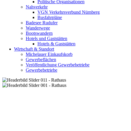
Politische Organisationen
Nahverkehr
VGN Verkehrsverbund Nürnberg
Busfahrpläne
Badesee Rudufer
Wanderwege
Bootswandern
Hotels und Gaststätten
Hotels & Gaststätten
Wirtschaft & Standort
Michelauer Einkaufskorb
Gewerbeflächen
Veröffentlichung Gewerbebetriebe
Gewerbebetriebe