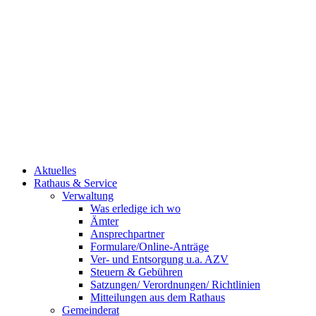
Aktuelles
Rathaus & Service
Verwaltung
Was erledige ich wo
Ämter
Ansprechpartner
Formulare/Online-Anträge
Ver- und Entsorgung u.a. AZV
Steuern & Gebühren
Satzungen/ Verordnungen/ Richtlinien
Mitteilungen aus dem Rathaus
Gemeinderat