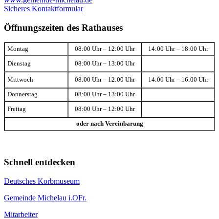
Sicheres Kontaktformular
Öffnungszeiten des Rathauses
Montag
08:00 Uhr – 12:00 Uhr
14:00 Uhr – 18:00 Uhr
Dienstag
08:00 Uhr – 13:00 Uhr
Mittwoch
08:00 Uhr – 12:00 Uhr
14:00 Uhr – 16:00 Uhr
Donnerstag
08:00 Uhr – 13:00 Uhr
Freitag
08:00 Uhr – 12:00 Uhr
oder nach Vereinbarung
Schnell entdecken
Deutsches Korbmuseum
Gemeinde Michelau i.OFr.
Mitarbeiter