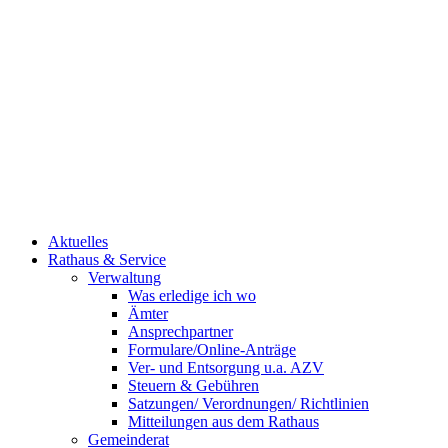
Aktuelles
Rathaus & Service
Verwaltung
Was erledige ich wo
Ämter
Ansprechpartner
Formulare/Online-Anträge
Ver- und Entsorgung u.a. AZV
Steuern & Gebühren
Satzungen/ Verordnungen/ Richtlinien
Mitteilungen aus dem Rathaus
Gemeinderat