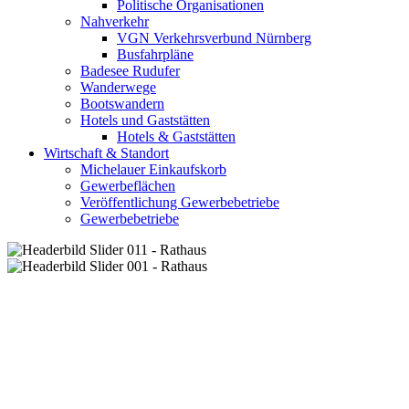
Politische Organisationen
Nahverkehr
VGN Verkehrsverbund Nürnberg
Busfahrpläne
Badesee Rudufer
Wanderwege
Bootswandern
Hotels und Gaststätten
Hotels & Gaststätten
Wirtschaft & Standort
Michelauer Einkaufskorb
Gewerbeflächen
Veröffentlichung Gewerbebetriebe
Gewerbebetriebe