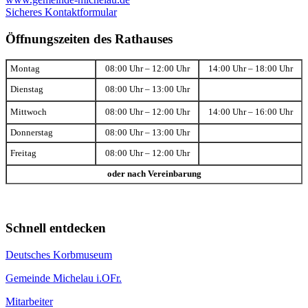
Sicheres Kontaktformular
Öffnungszeiten des Rathauses
Montag
08:00 Uhr – 12:00 Uhr
14:00 Uhr – 18:00 Uhr
Dienstag
08:00 Uhr – 13:00 Uhr
Mittwoch
08:00 Uhr – 12:00 Uhr
14:00 Uhr – 16:00 Uhr
Donnerstag
08:00 Uhr – 13:00 Uhr
Freitag
08:00 Uhr – 12:00 Uhr
oder nach Vereinbarung
Schnell entdecken
Deutsches Korbmuseum
Gemeinde Michelau i.OFr.
Mitarbeiter