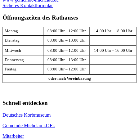
Sicheres Kontaktformular
Öffnungszeiten des Rathauses
Montag
08:00 Uhr – 12:00 Uhr
14:00 Uhr – 18:00 Uhr
Dienstag
08:00 Uhr – 13:00 Uhr
Mittwoch
08:00 Uhr – 12:00 Uhr
14:00 Uhr – 16:00 Uhr
Donnerstag
08:00 Uhr – 13:00 Uhr
Freitag
08:00 Uhr – 12:00 Uhr
oder nach Vereinbarung
Schnell entdecken
Deutsches Korbmuseum
Gemeinde Michelau i.OFr.
Mitarbeiter