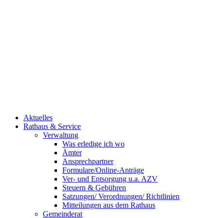
Aktuelles
Rathaus & Service
Verwaltung
Was erledige ich wo
Ämter
Ansprechpartner
Formulare/Online-Anträge
Ver- und Entsorgung u.a. AZV
Steuern & Gebühren
Satzungen/ Verordnungen/ Richtlinien
Mitteilungen aus dem Rathaus
Gemeinderat