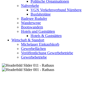
Politische Organisationen
Nahverkehr
VGN Verkehrsverbund Nürnberg
Busfahrpläne
Badesee Rudufer
Wanderwege
Bootswandern
Hotels und Gaststätten
Hotels & Gaststätten
Wirtschaft & Standort
Michelauer Einkaufskorb
Gewerbeflächen
Veröffentlichung Gewerbebetriebe
Gewerbebetriebe