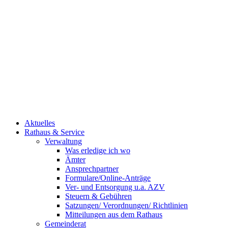
Aktuelles
Rathaus & Service
Verwaltung
Was erledige ich wo
Ämter
Ansprechpartner
Formulare/Online-Anträge
Ver- und Entsorgung u.a. AZV
Steuern & Gebühren
Satzungen/ Verordnungen/ Richtlinien
Mitteilungen aus dem Rathaus
Gemeinderat