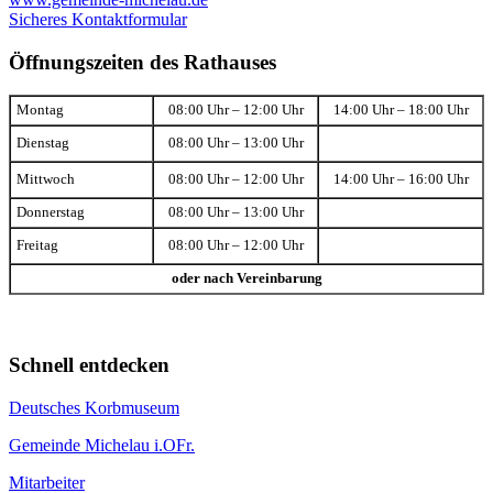
Sicheres Kontaktformular
Öffnungszeiten des Rathauses
Montag
08:00 Uhr – 12:00 Uhr
14:00 Uhr – 18:00 Uhr
Dienstag
08:00 Uhr – 13:00 Uhr
Mittwoch
08:00 Uhr – 12:00 Uhr
14:00 Uhr – 16:00 Uhr
Donnerstag
08:00 Uhr – 13:00 Uhr
Freitag
08:00 Uhr – 12:00 Uhr
oder nach Vereinbarung
Schnell entdecken
Deutsches Korbmuseum
Gemeinde Michelau i.OFr.
Mitarbeiter