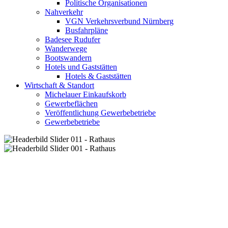
Politische Organisationen
Nahverkehr
VGN Verkehrsverbund Nürnberg
Busfahrpläne
Badesee Rudufer
Wanderwege
Bootswandern
Hotels und Gaststätten
Hotels & Gaststätten
Wirtschaft & Standort
Michelauer Einkaufskorb
Gewerbeflächen
Veröffentlichung Gewerbebetriebe
Gewerbebetriebe