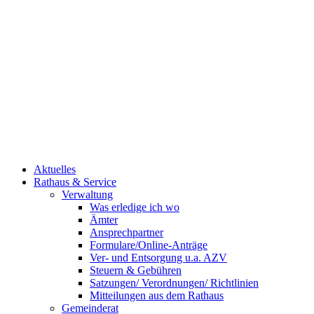
Aktuelles
Rathaus & Service
Verwaltung
Was erledige ich wo
Ämter
Ansprechpartner
Formulare/Online-Anträge
Ver- und Entsorgung u.a. AZV
Steuern & Gebühren
Satzungen/ Verordnungen/ Richtlinien
Mitteilungen aus dem Rathaus
Gemeinderat