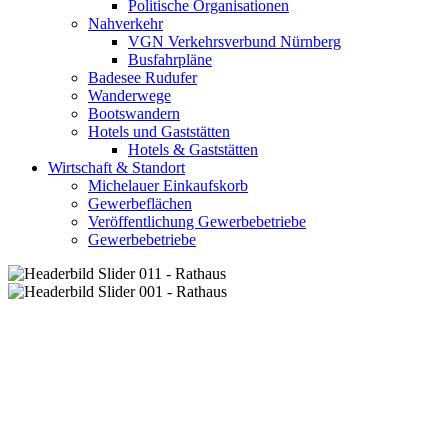
Politische Organisationen
Nahverkehr
VGN Verkehrsverbund Nürnberg
Busfahrpläne
Badesee Rudufer
Wanderwege
Bootswandern
Hotels und Gaststätten
Hotels & Gaststätten
Wirtschaft & Standort
Michelauer Einkaufskorb
Gewerbeflächen
Veröffentlichung Gewerbebetriebe
Gewerbebetriebe