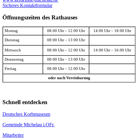
Sicheres Kontaktformular
Öffnungszeiten des Rathauses
Montag
08:00 Uhr – 12:00 Uhr
14:00 Uhr – 18:00 Uhr
Dienstag
08:00 Uhr – 13:00 Uhr
Mittwoch
08:00 Uhr – 12:00 Uhr
14:00 Uhr – 16:00 Uhr
Donnerstag
08:00 Uhr – 13:00 Uhr
Freitag
08:00 Uhr – 12:00 Uhr
oder nach Vereinbarung
Schnell entdecken
Deutsches Korbmuseum
Gemeinde Michelau i.OFr.
Mitarbeiter