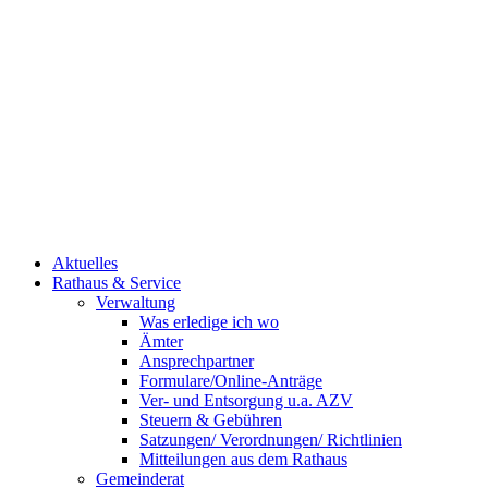
Aktuelles
Rathaus & Service
Verwaltung
Was erledige ich wo
Ämter
Ansprechpartner
Formulare/Online-Anträge
Ver- und Entsorgung u.a. AZV
Steuern & Gebühren
Satzungen/ Verordnungen/ Richtlinien
Mitteilungen aus dem Rathaus
Gemeinderat