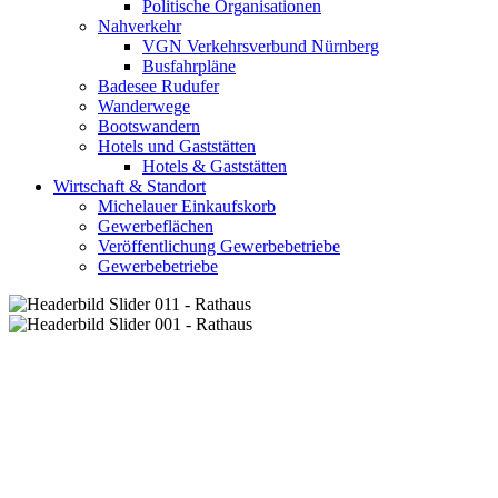
Politische Organisationen
Nahverkehr
VGN Verkehrsverbund Nürnberg
Busfahrpläne
Badesee Rudufer
Wanderwege
Bootswandern
Hotels und Gaststätten
Hotels & Gaststätten
Wirtschaft & Standort
Michelauer Einkaufskorb
Gewerbeflächen
Veröffentlichung Gewerbebetriebe
Gewerbebetriebe