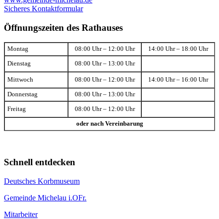
Sicheres Kontaktformular
Öffnungszeiten des Rathauses
Montag
08:00 Uhr – 12:00 Uhr
14:00 Uhr – 18:00 Uhr
Dienstag
08:00 Uhr – 13:00 Uhr
Mittwoch
08:00 Uhr – 12:00 Uhr
14:00 Uhr – 16:00 Uhr
Donnerstag
08:00 Uhr – 13:00 Uhr
Freitag
08:00 Uhr – 12:00 Uhr
oder nach Vereinbarung
Schnell entdecken
Deutsches Korbmuseum
Gemeinde Michelau i.OFr.
Mitarbeiter