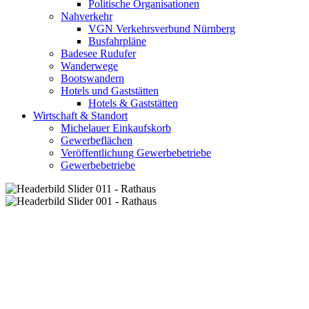
Politische Organisationen
Nahverkehr
VGN Verkehrsverbund Nürnberg
Busfahrpläne
Badesee Rudufer
Wanderwege
Bootswandern
Hotels und Gaststätten
Hotels & Gaststätten
Wirtschaft & Standort
Michelauer Einkaufskorb
Gewerbeflächen
Veröffentlichung Gewerbebetriebe
Gewerbebetriebe