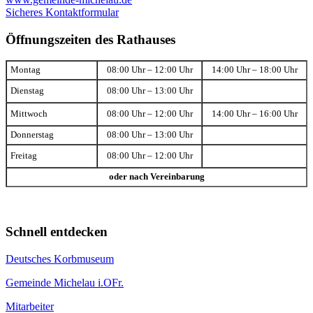
Sicheres Kontaktformular
Öffnungszeiten des Rathauses
Montag
08:00 Uhr – 12:00 Uhr
14:00 Uhr – 18:00 Uhr
Dienstag
08:00 Uhr – 13:00 Uhr
Mittwoch
08:00 Uhr – 12:00 Uhr
14:00 Uhr – 16:00 Uhr
Donnerstag
08:00 Uhr – 13:00 Uhr
Freitag
08:00 Uhr – 12:00 Uhr
oder nach Vereinbarung
Schnell entdecken
Deutsches Korbmuseum
Gemeinde Michelau i.OFr.
Mitarbeiter