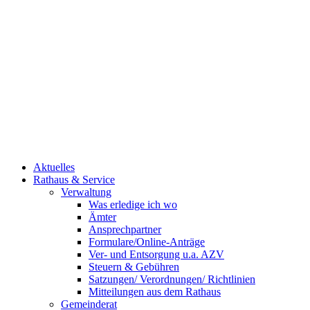
Aktuelles
Rathaus & Service
Verwaltung
Was erledige ich wo
Ämter
Ansprechpartner
Formulare/Online-Anträge
Ver- und Entsorgung u.a. AZV
Steuern & Gebühren
Satzungen/ Verordnungen/ Richtlinien
Mitteilungen aus dem Rathaus
Gemeinderat