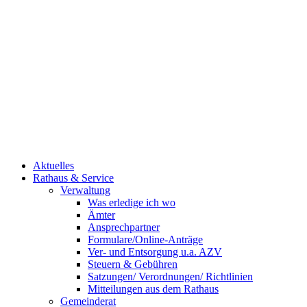
Aktuelles
Rathaus & Service
Verwaltung
Was erledige ich wo
Ämter
Ansprechpartner
Formulare/Online-Anträge
Ver- und Entsorgung u.a. AZV
Steuern & Gebühren
Satzungen/ Verordnungen/ Richtlinien
Mitteilungen aus dem Rathaus
Gemeinderat