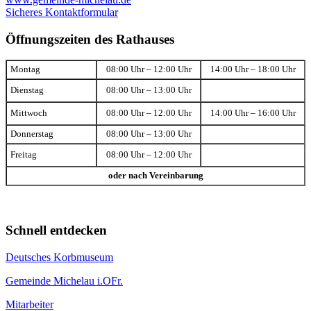
Sicheres Kontaktformular
Öffnungszeiten des Rathauses
Montag
08:00 Uhr – 12:00 Uhr
14:00 Uhr – 18:00 Uhr
Dienstag
08:00 Uhr – 13:00 Uhr
Mittwoch
08:00 Uhr – 12:00 Uhr
14:00 Uhr – 16:00 Uhr
Donnerstag
08:00 Uhr – 13:00 Uhr
Freitag
08:00 Uhr – 12:00 Uhr
oder nach Vereinbarung
Schnell entdecken
Deutsches Korbmuseum
Gemeinde Michelau i.OFr.
Mitarbeiter