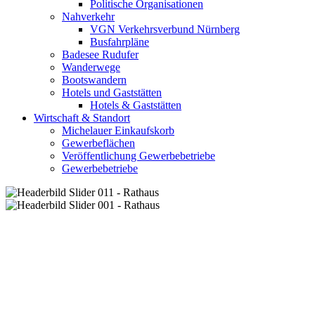
Politische Organisationen
Nahverkehr
VGN Verkehrsverbund Nürnberg
Busfahrpläne
Badesee Rudufer
Wanderwege
Bootswandern
Hotels und Gaststätten
Hotels & Gaststätten
Wirtschaft & Standort
Michelauer Einkaufskorb
Gewerbeflächen
Veröffentlichung Gewerbebetriebe
Gewerbebetriebe