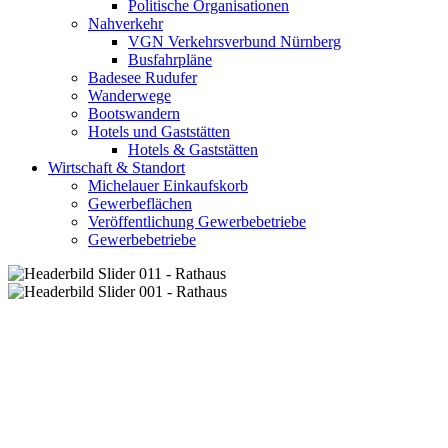
Politische Organisationen
Nahverkehr
VGN Verkehrsverbund Nürnberg
Busfahrpläne
Badesee Rudufer
Wanderwege
Bootswandern
Hotels und Gaststätten
Hotels & Gaststätten
Wirtschaft & Standort
Michelauer Einkaufskorb
Gewerbeflächen
Veröffentlichung Gewerbebetriebe
Gewerbebetriebe