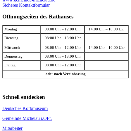
Sicheres Kontaktformular
Öffnungszeiten des Rathauses
Montag
08:00 Uhr – 12:00 Uhr
14:00 Uhr – 18:00 Uhr
Dienstag
08:00 Uhr – 13:00 Uhr
Mittwoch
08:00 Uhr – 12:00 Uhr
14:00 Uhr – 16:00 Uhr
Donnerstag
08:00 Uhr – 13:00 Uhr
Freitag
08:00 Uhr – 12:00 Uhr
oder nach Vereinbarung
Schnell entdecken
Deutsches Korbmuseum
Gemeinde Michelau i.OFr.
Mitarbeiter