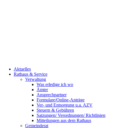
Aktuelles
Rathaus & Service
Verwaltung
Was erledige ich wo
Ämter
Ansprechpartner
Formulare/Online-Anträge
Ver- und Entsorgung u.a. AZV
Steuern & Gebühren
Satzungen/ Verordnungen/ Richtlinien
Mitteilungen aus dem Rathaus
Gemeinderat