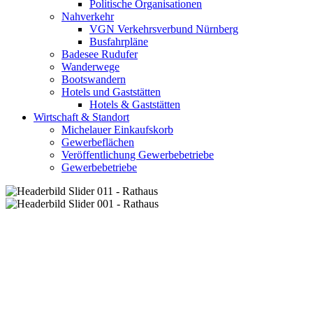
Politische Organisationen
Nahverkehr
VGN Verkehrsverbund Nürnberg
Busfahrpläne
Badesee Rudufer
Wanderwege
Bootswandern
Hotels und Gaststätten
Hotels & Gaststätten
Wirtschaft & Standort
Michelauer Einkaufskorb
Gewerbeflächen
Veröffentlichung Gewerbebetriebe
Gewerbebetriebe