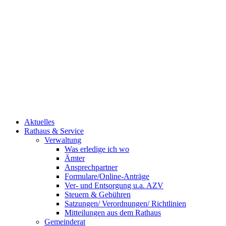
Aktuelles
Rathaus & Service
Verwaltung
Was erledige ich wo
Ämter
Ansprechpartner
Formulare/Online-Anträge
Ver- und Entsorgung u.a. AZV
Steuern & Gebühren
Satzungen/ Verordnungen/ Richtlinien
Mitteilungen aus dem Rathaus
Gemeinderat