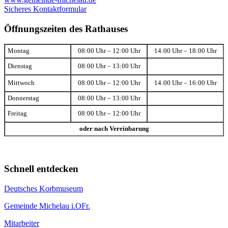
Sicheres Kontaktformular
Öffnungszeiten des Rathauses
Montag
08:00 Uhr – 12:00 Uhr
14:00 Uhr – 18:00 Uhr
Dienstag
08:00 Uhr – 13:00 Uhr
Mittwoch
08:00 Uhr – 12:00 Uhr
14:00 Uhr – 16:00 Uhr
Donnerstag
08:00 Uhr – 13:00 Uhr
Freitag
08:00 Uhr – 12:00 Uhr
oder nach Vereinbarung
Schnell entdecken
Deutsches Korbmuseum
Gemeinde Michelau i.OFr.
Mitarbeiter