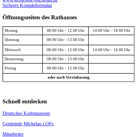
Sicheres Kontaktformular
Öffnungszeiten des Rathauses
Montag
08:00 Uhr – 12:00 Uhr
14:00 Uhr – 18:00 Uhr
Dienstag
08:00 Uhr – 13:00 Uhr
Mittwoch
08:00 Uhr – 12:00 Uhr
14:00 Uhr – 16:00 Uhr
Donnerstag
08:00 Uhr – 13:00 Uhr
Freitag
08:00 Uhr – 12:00 Uhr
oder nach Vereinbarung
Schnell entdecken
Deutsches Korbmuseum
Gemeinde Michelau i.OFr.
Mitarbeiter