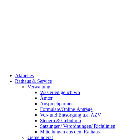
Aktuelles
Rathaus & Service
Verwaltung
Was erledige ich wo
Ämter
Ansprechpartner
Formulare/Online-Anträge
Ver- und Entsorgung u.a. AZV
Steuern & Gebühren
Satzungen/ Verordnungen/ Richtlinien
Mitteilungen aus dem Rathaus
Gemeinderat