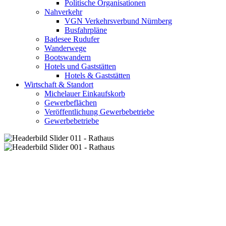
Politische Organisationen
Nahverkehr
VGN Verkehrsverbund Nürnberg
Busfahrpläne
Badesee Rudufer
Wanderwege
Bootswandern
Hotels und Gaststätten
Hotels & Gaststätten
Wirtschaft & Standort
Michelauer Einkaufskorb
Gewerbeflächen
Veröffentlichung Gewerbebetriebe
Gewerbebetriebe