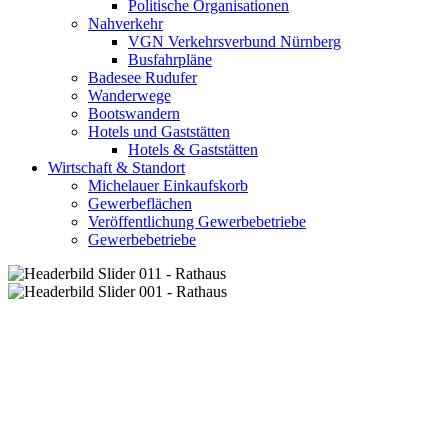
Politische Organisationen
Nahverkehr
VGN Verkehrsverbund Nürnberg
Busfahrpläne
Badesee Rudufer
Wanderwege
Bootswandern
Hotels und Gaststätten
Hotels & Gaststätten
Wirtschaft & Standort
Michelauer Einkaufskorb
Gewerbeflächen
Veröffentlichung Gewerbebetriebe
Gewerbebetriebe