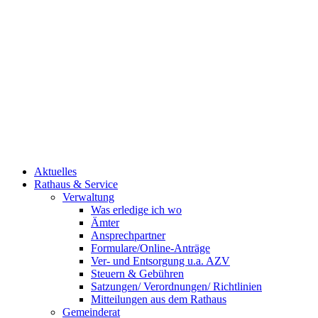
Aktuelles
Rathaus & Service
Verwaltung
Was erledige ich wo
Ämter
Ansprechpartner
Formulare/Online-Anträge
Ver- und Entsorgung u.a. AZV
Steuern & Gebühren
Satzungen/ Verordnungen/ Richtlinien
Mitteilungen aus dem Rathaus
Gemeinderat