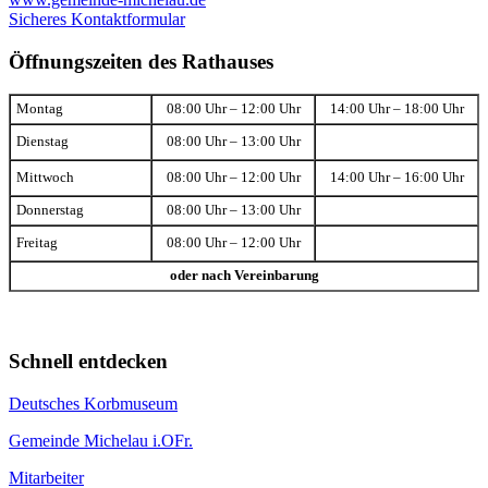
Sicheres Kontaktformular
Öffnungszeiten des Rathauses
Montag
08:00 Uhr – 12:00 Uhr
14:00 Uhr – 18:00 Uhr
Dienstag
08:00 Uhr – 13:00 Uhr
Mittwoch
08:00 Uhr – 12:00 Uhr
14:00 Uhr – 16:00 Uhr
Donnerstag
08:00 Uhr – 13:00 Uhr
Freitag
08:00 Uhr – 12:00 Uhr
oder nach Vereinbarung
Schnell entdecken
Deutsches Korbmuseum
Gemeinde Michelau i.OFr.
Mitarbeiter