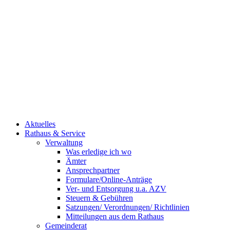
Aktuelles
Rathaus & Service
Verwaltung
Was erledige ich wo
Ämter
Ansprechpartner
Formulare/Online-Anträge
Ver- und Entsorgung u.a. AZV
Steuern & Gebühren
Satzungen/ Verordnungen/ Richtlinien
Mitteilungen aus dem Rathaus
Gemeinderat