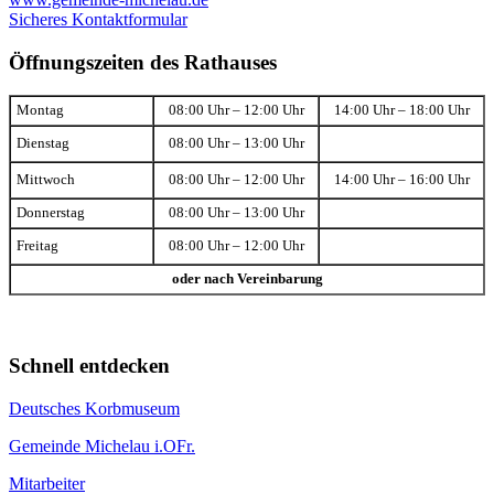
Sicheres Kontaktformular
Öffnungszeiten des Rathauses
Montag
08:00 Uhr – 12:00 Uhr
14:00 Uhr – 18:00 Uhr
Dienstag
08:00 Uhr – 13:00 Uhr
Mittwoch
08:00 Uhr – 12:00 Uhr
14:00 Uhr – 16:00 Uhr
Donnerstag
08:00 Uhr – 13:00 Uhr
Freitag
08:00 Uhr – 12:00 Uhr
oder nach Vereinbarung
Schnell entdecken
Deutsches Korbmuseum
Gemeinde Michelau i.OFr.
Mitarbeiter