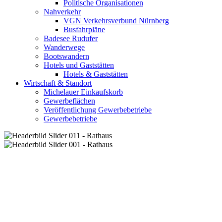
Politische Organisationen
Nahverkehr
VGN Verkehrsverbund Nürnberg
Busfahrpläne
Badesee Rudufer
Wanderwege
Bootswandern
Hotels und Gaststätten
Hotels & Gaststätten
Wirtschaft & Standort
Michelauer Einkaufskorb
Gewerbeflächen
Veröffentlichung Gewerbebetriebe
Gewerbebetriebe