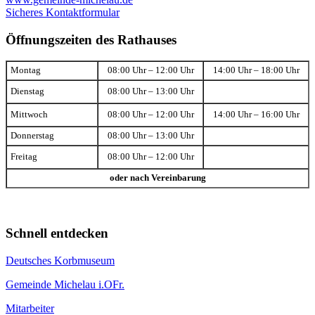
Sicheres Kontaktformular
Öffnungszeiten des Rathauses
Montag
08:00 Uhr – 12:00 Uhr
14:00 Uhr – 18:00 Uhr
Dienstag
08:00 Uhr – 13:00 Uhr
Mittwoch
08:00 Uhr – 12:00 Uhr
14:00 Uhr – 16:00 Uhr
Donnerstag
08:00 Uhr – 13:00 Uhr
Freitag
08:00 Uhr – 12:00 Uhr
oder nach Vereinbarung
Schnell entdecken
Deutsches Korbmuseum
Gemeinde Michelau i.OFr.
Mitarbeiter