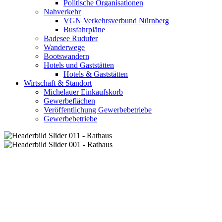
Politische Organisationen
Nahverkehr
VGN Verkehrsverbund Nürnberg
Busfahrpläne
Badesee Rudufer
Wanderwege
Bootswandern
Hotels und Gaststätten
Hotels & Gaststätten
Wirtschaft & Standort
Michelauer Einkaufskorb
Gewerbeflächen
Veröffentlichung Gewerbebetriebe
Gewerbebetriebe