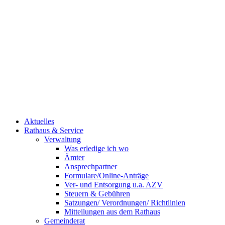
Aktuelles
Rathaus & Service
Verwaltung
Was erledige ich wo
Ämter
Ansprechpartner
Formulare/Online-Anträge
Ver- und Entsorgung u.a. AZV
Steuern & Gebühren
Satzungen/ Verordnungen/ Richtlinien
Mitteilungen aus dem Rathaus
Gemeinderat